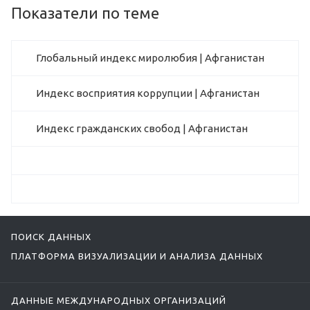
Показатели по теме
Глобальный индекс миролюбия | Афганистан
Индекс восприятия коррупции | Афганистан
Индекс гражданских свобод | Афганистан
ПОИСК ДАННЫХ
ПЛАТФОРМА ВИЗУАЛИЗАЦИИ И АНАЛИЗА ДАННЫХ
ДАННЫЕ МЕЖДУНАРОДНЫХ ОРГАНИЗАЦИЙ