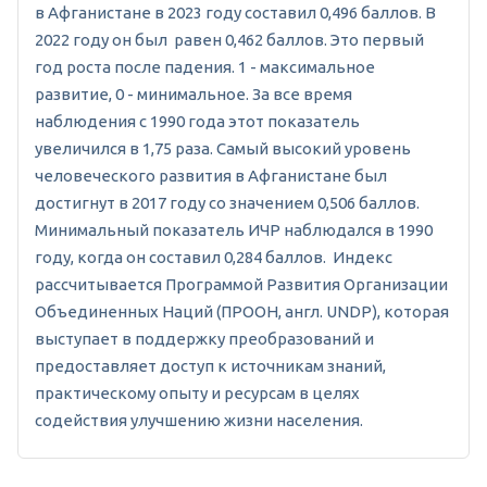
в Афганистане в 2023 году составил 0,496 баллов. В
2022 году он был равен 0,462 баллов. Это первый
год роста после падения. 1 - максимальное
развитие, 0 - минимальное. За все время
наблюдения с 1990 года этот показатель
увеличился в 1,75 раза. Самый высокий уровень
человеческого развития в Афганистане был
достигнут в 2017 году со значением 0,506 баллов.
Минимальный показатель ИЧР наблюдался в 1990
году, когда он составил 0,284 баллов. Индекс
рассчитывается Программой Развития Организации
Объединенных Наций (ПРООН, англ. UNDP), которая
выступает в поддержку преобразований и
предоставляет доступ к источникам знаний,
практическому опыту и ресурсам в целях
содействия улучшению жизни населения.