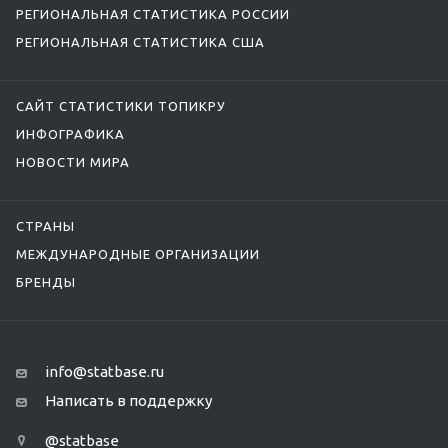
РЕГИОНАЛЬНАЯ СТАТИСТИКА РОССИИ
РЕГИОНАЛЬНАЯ СТАТИСТИКА США
САЙТ СТАТИСТИКИ ТОПИКРУ
ИНФОГРАФИКА
НОВОСТИ МИРА
СТРАНЫ
МЕЖДУНАРОДНЫЕ ОРГАНИЗАЦИИ
БРЕНДЫ
info@statbase.ru
Написать в поддержку
@statbase