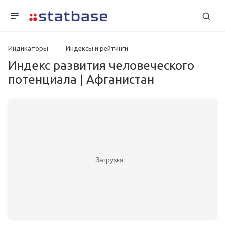
Индикаторы
Индексы и рейтинги
Индекс развития человеческого
потенциала | Афганистан
Загрузка...