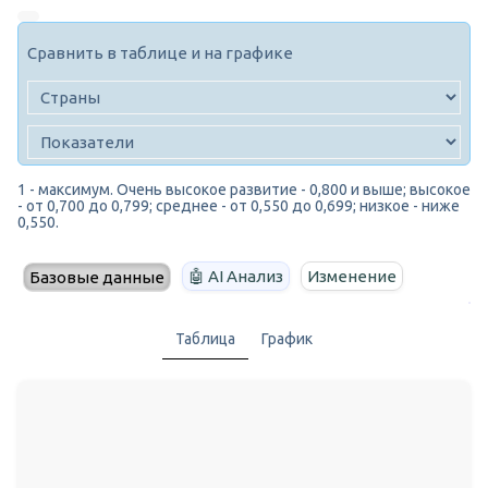
Сравнить в таблице и на графике
1 - максимум. Очень высокое развитие - 0,800 и выше; высокое
- от 0,700 до 0,799; среднее - от 0,550 до 0,699; низкое - ниже
0,550.
🤖 AI Анализ
Изменение
Базовые данные
Таблица
График