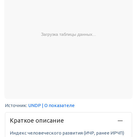
Загрузка таблицы данных...
Источник:
UNDP
| О показателе
Краткое описание
Индекс человеческого развития (ИЧР, ранее ИРЧП)