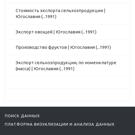
Стоимость экспорта сельхозпродукции |
Югославия (...1991)
Экспорт овощей | Югославия (...1991)
Производство фруктов | Югославия (...1991)
Экспорт сельхозпродукции, по номенклатуре
(масса) | Югославия (...1991)
ПОИСК ДАННЫХ
ПЛАТФОРМА ВИЗУАЛИЗАЦИИ И АНАЛИЗА ДАННЫХ