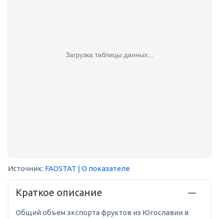
Загрузка таблицы данных...
Источник:
FAOSTAT
| О показателе
Краткое описание
Общий объем экспорта фруктов из Югославии в