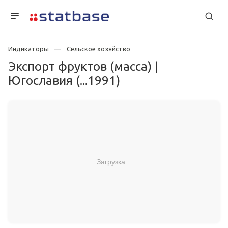
Индикаторы
Сельское хозяйство
Экспорт фруктов (масса) |
Югославия (...1991)
Загрузка...