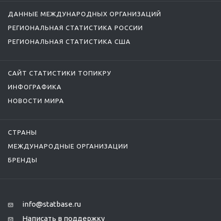
ДАННЫЕ МЕЖДУНАРОДНЫХ ОРГАНИЗАЦИЙ
РЕГИОНАЛЬНАЯ СТАТИСТИКА РОССИИ
РЕГИОНАЛЬНАЯ СТАТИСТИКА США
САЙТ СТАТИСТИКИ ТОПИКРУ
ИНФОГРАФИКА
НОВОСТИ МИРА
СТРАНЫ
МЕЖДУНАРОДНЫЕ ОРГАНИЗАЦИИ
БРЕНДЫ
info@statbase.ru
Написать в поддержку