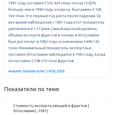
1991 году составил 3 535 424 тонн, что на 13.82%
больше, чем в 1990 году, когда он был равен 3 106
164 тонн. Это первый год роста после падения. За
все время наблюдения с 1961 года этот показатель
увеличился в 1,17 раза. Самый высокий уровень
объема экспорта фруктов в тоннах в Югославии
был достигнут в 1982 году со значением 4 698 142
тонн. Минимальный показатель экспортных
поставок Югославии наблюдался в 1965 году, когда
он составил 2 248 510 тонн фруктов.
Анализ показателя | 24.02.2026
Показатели по теме
Стоимость экспорта овощей и фруктов |
Югославия (...1991)