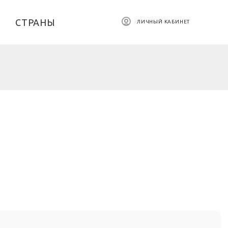
СТРАНЫ
ЛИЧНЫЙ КАБИНЕТ