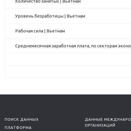
Количество занятых | Вьетнам
Уровень безработицы | Вьетнам
Рабочая сила | Вьетнам
Среднемесячная заработная плата, по секторам экон
ПОИСК ДАННЫХ
ДАННЫЕ МЕЖДУНАР
ОРГАНИЗАЦИЙ
ПЛАТФОРМА