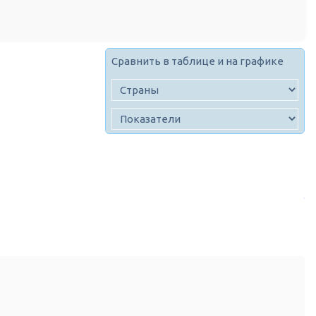
Сравнить в таблице и на графике