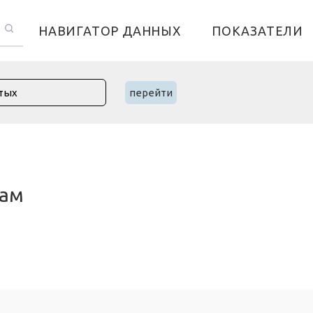
НАВИГАТОР ДАННЫХ
ПОКАЗАТЕЛИ
перейти
нам