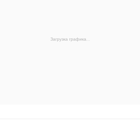
Загрузка графика...