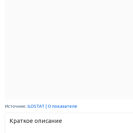
Источник:
ILOSTAT
| О показателе
Краткое описание