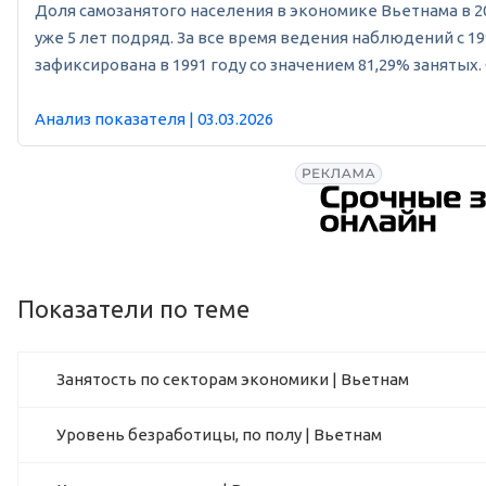
Доля самозанятого населения в экономике Вьетнама в 202
уже 5 лет подряд. За все время ведения наблюдений с 1
зафиксирована в 1991 году со значением 81,29% занятых.
Анализ показателя | 03.03.2026
Показатели по теме
Занятость по секторам экономики | Вьетнам
Уровень безработицы, по полу | Вьетнам