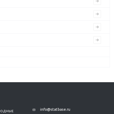
info@statbase.ru
РОДНЫЕ