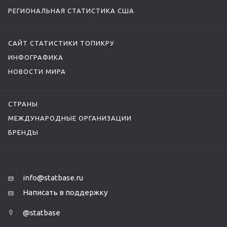
РЕГИОНАЛЬНАЯ СТАТИСТИКА США
САЙТ СТАТИСТИКИ ТОПИКРУ
ИНФОГРАФИКА
НОВОСТИ МИРА
СТРАНЫ
МЕЖДУНАРОДНЫЕ ОРГАНИЗАЦИИ
БРЕНДЫ
info@statbase.ru
Написать в поддержку
@statbase