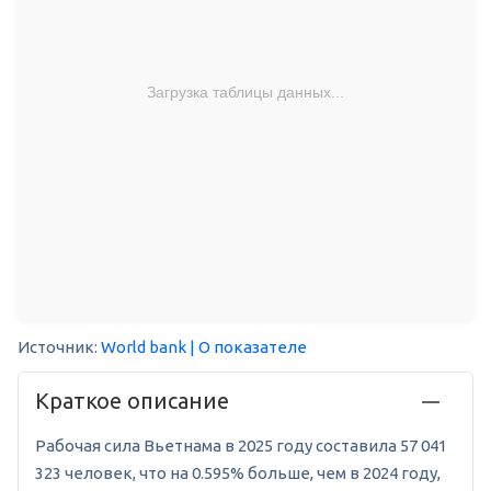
Загрузка таблицы данных...
Источник:
World bank
| О показателе
Краткое описание
Рабочая сила Вьетнама в 2025 году составила 57 041
323 человек, что на 0.595% больше, чем в 2024 году,