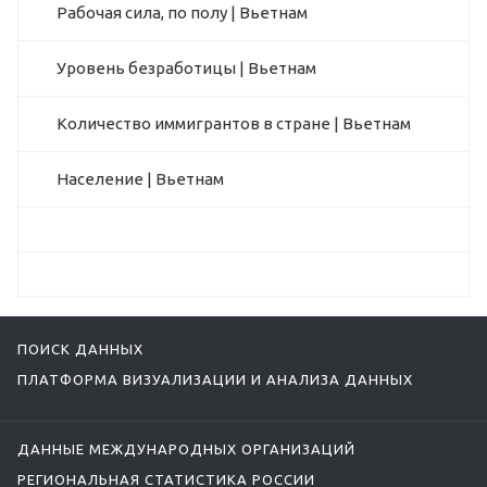
Рабочая сила, по полу | Вьетнам
Уровень безработицы | Вьетнам
Количество иммигрантов в стране | Вьетнам
Население | Вьетнам
ПОИСК ДАННЫХ
ПЛАТФОРМА ВИЗУАЛИЗАЦИИ И АНАЛИЗА ДАННЫХ
ДАННЫЕ МЕЖДУНАРОДНЫХ ОРГАНИЗАЦИЙ
РЕГИОНАЛЬНАЯ СТАТИСТИКА РОССИИ