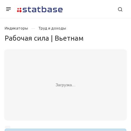
Индикаторы
Труд и доходы
Рабочая сила | Вьетнам
Загрузка...