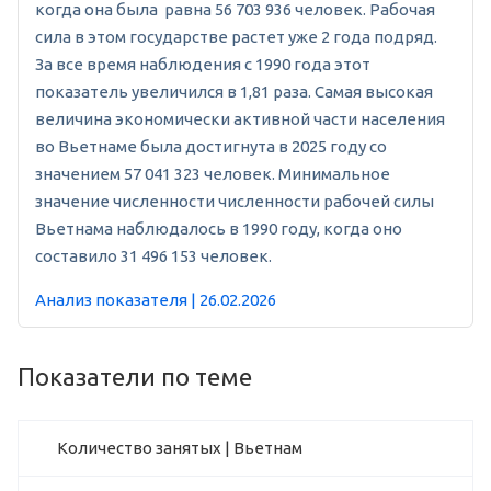
когда она была равна 56 703 936 человек. Рабочая
сила в этом государстве растет уже 2 года подряд.
За все время наблюдения с 1990 года этот
показатель увеличился в 1,81 раза. Самая высокая
величина экономически активной части населения
во Вьетнаме была достигнута в 2025 году со
значением 57 041 323 человек. Минимальное
значение численности численности рабочей силы
Вьетнама наблюдалось в 1990 году, когда оно
составило 31 496 153 человек.
Анализ показателя | 26.02.2026
Показатели по теме
Количество занятых | Вьетнам