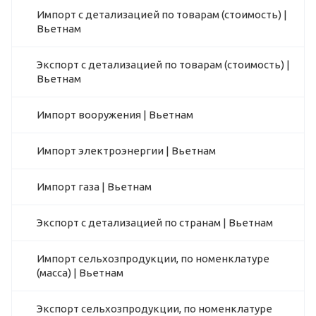
Импорт с детализацией по товарам (стоимость) |
Вьетнам
Экспорт с детализацией по товарам (стоимость) |
Вьетнам
Импорт вооружения | Вьетнам
Импорт электроэнергии | Вьетнам
Импорт газа | Вьетнам
Экспорт с детализацией по странам | Вьетнам
Импорт сельхозпродукции, по номенклатуре
(масса) | Вьетнам
Экспорт сельхозпродукции, по номенклатуре