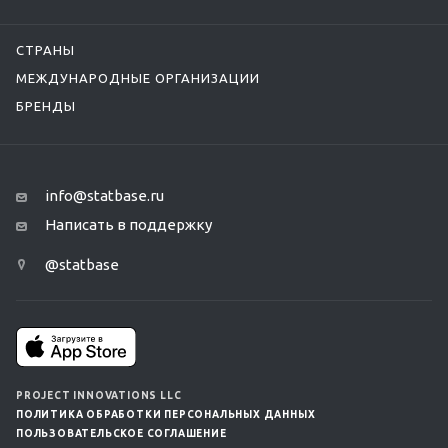
СТРАНЫ
МЕЖДУНАРОДНЫЕ ОРГАНИЗАЦИИ
БРЕНДЫ
info@statbase.ru
Написать в поддержку
@statbase
PROJECT INNOVATIONS LLC
ПОЛИТИКА ОБРАБОТКИ ПЕРСОНАЛЬНЫХ ДАННЫХ
ПОЛЬЗОВАТЕЛЬСКОЕ СОГЛАШЕНИЕ