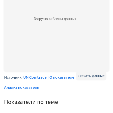
Загрузка таблицы данных...
Скачать данные
Источник:
UN Comtrade
| О показателе
Анализ показателя
Показатели по теме