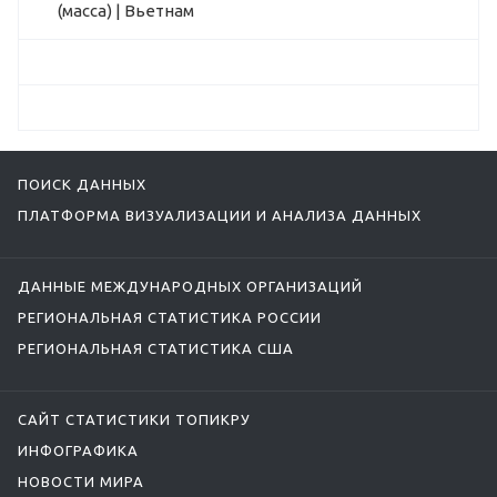
(масса) | Вьетнам
ПОИСК ДАННЫХ
ПЛАТФОРМА ВИЗУАЛИЗАЦИИ И АНАЛИЗА ДАННЫХ
ДАННЫЕ МЕЖДУНАРОДНЫХ ОРГАНИЗАЦИЙ
РЕГИОНАЛЬНАЯ СТАТИСТИКА РОССИИ
РЕГИОНАЛЬНАЯ СТАТИСТИКА США
САЙТ СТАТИСТИКИ ТОПИКРУ
ИНФОГРАФИКА
НОВОСТИ МИРА