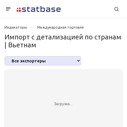
Индикаторы
Международная торговля
Импорт с детализацией по странам
| Вьетнам
Загрузка...