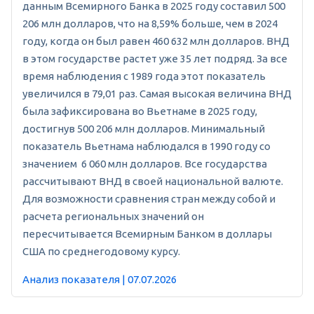
данным Всемирного Банка в 2025 году составил 500
206 млн долларов, что на 8,59% больше, чем в 2024
году, когда он был равен 460 632 млн долларов. ВНД
в этом государстве растет уже 35 лет подряд. За все
время наблюдения с 1989 года этот показатель
увеличился в 79,01 раз. Самая высокая величина ВНД
была зафиксирована во Вьетнаме в 2025 году,
достигнув 500 206 млн долларов. Минимальный
показатель Вьетнама наблюдался в 1990 году со
значением 6 060 млн долларов. Все государства
рассчитывают ВНД в своей национальной валюте.
Для возможности сравнения стран между собой и
расчета региональных значений он
пересчитывается Всемирным Банком в доллары
США по среднегодовому курсу.
Анализ показателя | 07.07.2026