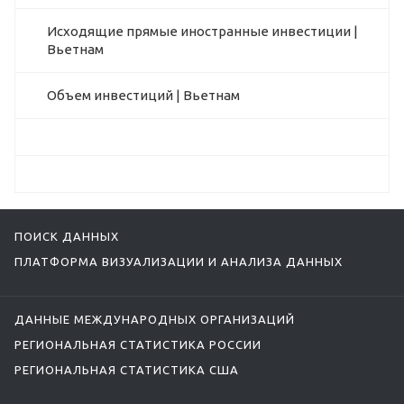
Исходящие прямые иностранные инвестиции |
Вьетнам
Объем инвестиций | Вьетнам
ПОИСК ДАННЫХ
ПЛАТФОРМА ВИЗУАЛИЗАЦИИ И АНАЛИЗА ДАННЫХ
ДАННЫЕ МЕЖДУНАРОДНЫХ ОРГАНИЗАЦИЙ
РЕГИОНАЛЬНАЯ СТАТИСТИКА РОССИИ
РЕГИОНАЛЬНАЯ СТАТИСТИКА США