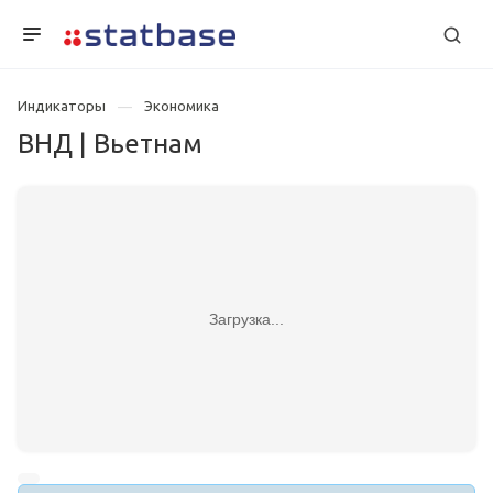
Индикаторы
Экономика
ВНД | Вьетнам
Загрузка...