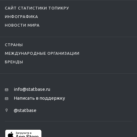
САЙТ СТАТИСТИКИ ТОПИКРУ
ИНФОГРАФИКА
НОВОСТИ МИРА
СТРАНЫ
МЕЖДУНАРОДНЫЕ ОРГАНИЗАЦИИ
БРЕНДЫ
info@statbase.ru
Написать в поддержку
@statbase