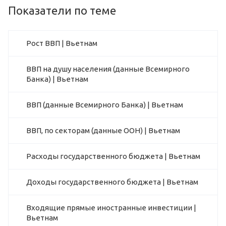
Показатели по теме
Рост ВВП | Вьетнам
ВВП на душу населения (данные Всемирного
Банка) | Вьетнам
ВВП (данные Всемирного Банка) | Вьетнам
ВВП, по секторам (данные ООН) | Вьетнам
Расходы государственного бюджета | Вьетнам
Доходы государственного бюджета | Вьетнам
Входящие прямые иностранные инвестиции |
Вьетнам