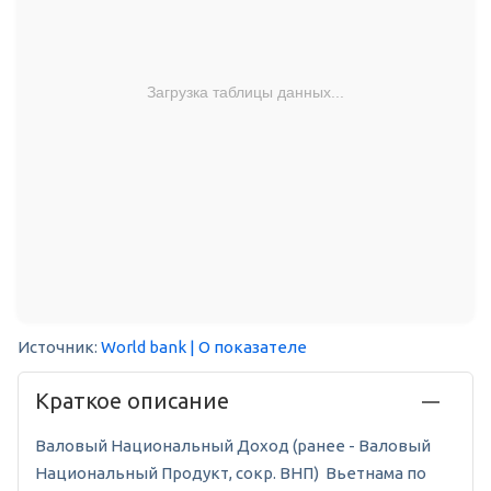
Загрузка таблицы данных...
Источник:
World bank
| О показателе
Краткое описание
Валовый Национальный Доход (ранее - Валовый
Национальный Продукт, сокр. ВНП) Вьетнама по