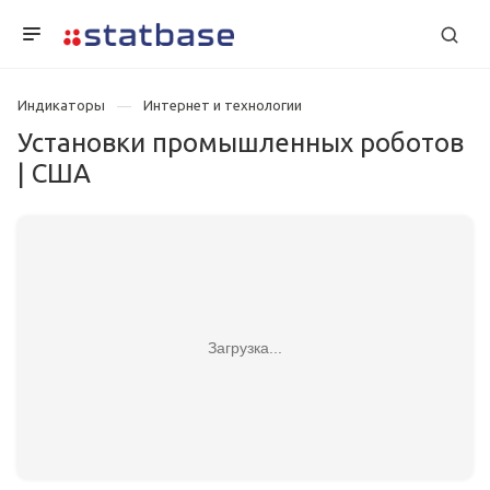
Индикаторы
Интернет и технологии
Установки промышленных роботов
| США
Загрузка...