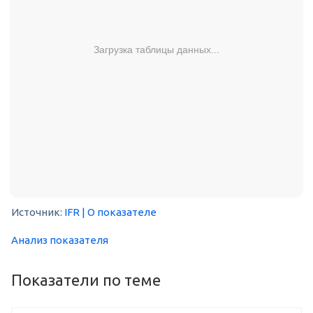
Загрузка таблицы данных...
Источник:
IFR
| О показателе
Анализ показателя
Показатели по теме