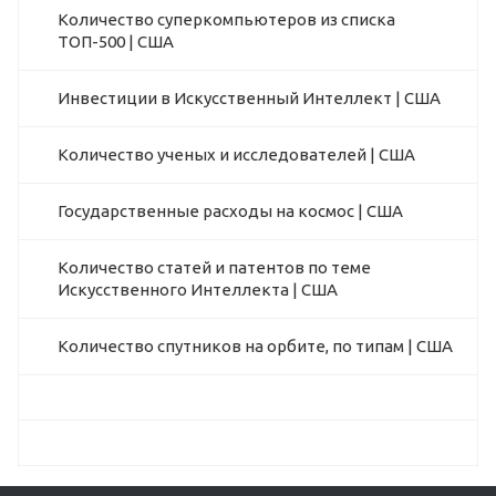
Количество суперкомпьютеров из списка
ТОП-500 | США
Инвестиции в Искусственный Интеллект | США
Количество ученых и исследователей | США
Государственные расходы на космос | США
Количество статей и патентов по теме
Искусственного Интеллекта | США
Количество спутников на орбите, по типам | США