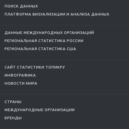
ПОИСК ДАННЫХ
ПЛАТФОРМА ВИЗУАЛИЗАЦИИ И АНАЛИЗА ДАННЫХ
ДАННЫЕ МЕЖДУНАРОДНЫХ ОРГАНИЗАЦИЙ
РЕГИОНАЛЬНАЯ СТАТИСТИКА РОССИИ
РЕГИОНАЛЬНАЯ СТАТИСТИКА США
САЙТ СТАТИСТИКИ ТОПИКРУ
ИНФОГРАФИКА
НОВОСТИ МИРА
СТРАНЫ
МЕЖДУНАРОДНЫЕ ОРГАНИЗАЦИИ
БРЕНДЫ