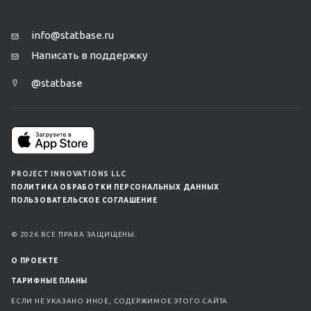
info@statbase.ru
Написать в поддержку
@statbase
PROJECT INNOVATIONS LLC
ПОЛИТИКА ОБРАБОТКИ ПЕРСОНАЛЬНЫХ ДАННЫХ
ПОЛЬЗОВАТЕЛЬСКОЕ СОГЛАШЕНИЕ
© 2026 ВСЕ ПРАВА ЗАЩИЩЕНЫ.
О ПРОЕКТЕ
ТАРИФНЫЕ ПЛАНЫ
ЕСЛИ НЕ УКАЗАНО ИНОЕ, СОДЕРЖИМОЕ ЭТОГО САЙТА