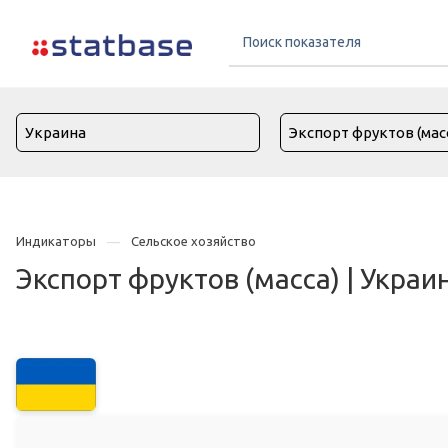
Индикаторы
Сельское хозяйство
Экспорт фруктов (масса) | Украи