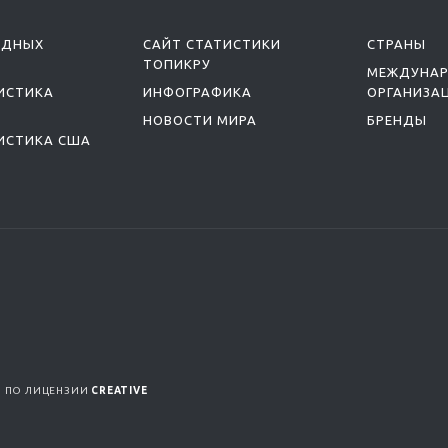
ОДНЫХ
САЙТ СТАТИСТИКИ
СТРАНЫ
ТОПИКРУ
МЕЖДУНА
ИСТИКА
ИНФОГРАФИКА
ОРГАНИЗА
НОВОСТИ МИРА
БРЕНДЫ
ИСТИКА США
Я ПО ЛИЦЕНЗИИ
CREATIVE