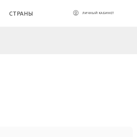
СТРАНЫ
ЛИЧНЫЙ КАБИНЕТ