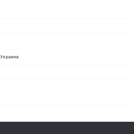
 Украина