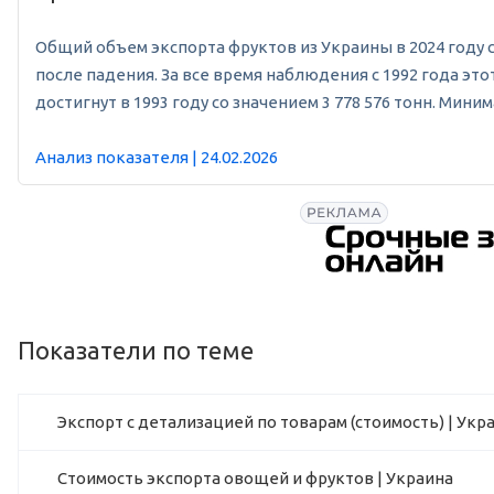
Общий объем экспорта фруктов из Украины в 2024 году сос
после падения. За все время наблюдения с 1992 года эт
достигнут в 1993 году со значением 3 778 576 тонн. Мин
Анализ показателя | 24.02.2026
Показатели по теме
Экспорт с детализацией по товарам (стоимость) | Укр
Стоимость экспорта овощей и фруктов | Украина