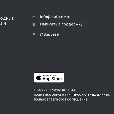
info@statbase.ru
РОДНЫЕ
ЦИИ
Написать в поддержку
@statbase
PROJECT INNOVATIONS LLC
ПОЛИТИКА ОБРАБОТКИ ПЕРСОНАЛЬНЫХ ДАННЫХ
ПОЛЬЗОВАТЕЛЬСКОЕ СОГЛАШЕНИЕ