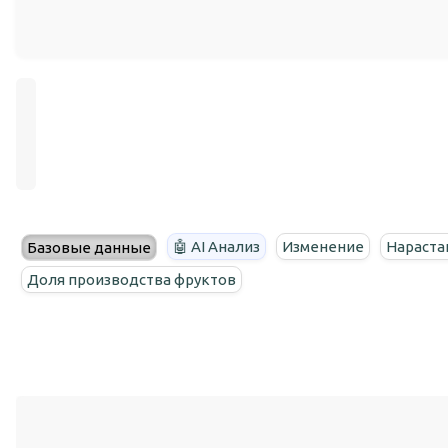
🤖 AI Анализ
Изменение
Нараста
Базовые данные
Доля производства фруктов