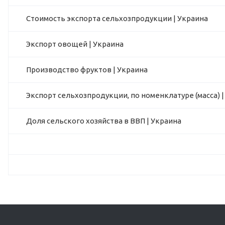
Стоимость экспорта сельхозпродукции | Украина
Экспорт овощей | Украина
Производство фруктов | Украина
Экспорт сельхозпродукции, по номенклатуре (масса) |
Доля сельского хозяйства в ВВП | Украина