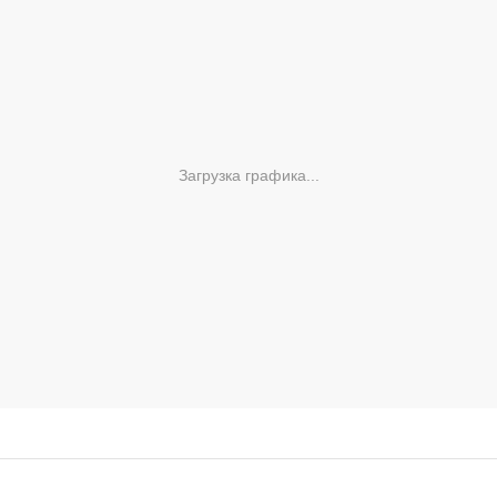
Загрузка графика...