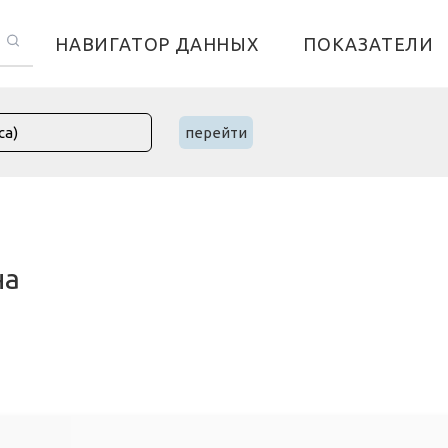
НАВИГАТОР ДАННЫХ
ПОКАЗАТЕЛИ
перейти
на