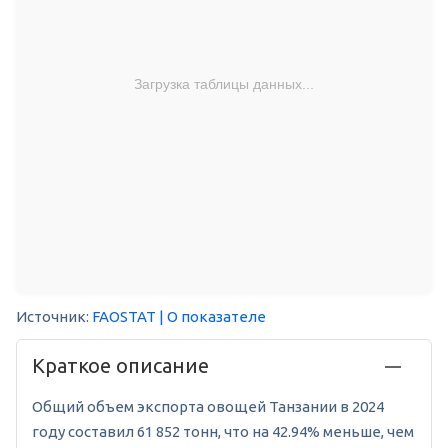
Загрузка таблицы данных...
Источник:
FAOSTAT
| О показателе
Краткое описание
Общий объем экспорта овощей Танзании в 2024
году составил 61 852 тонн, что на 42.94% меньше, чем