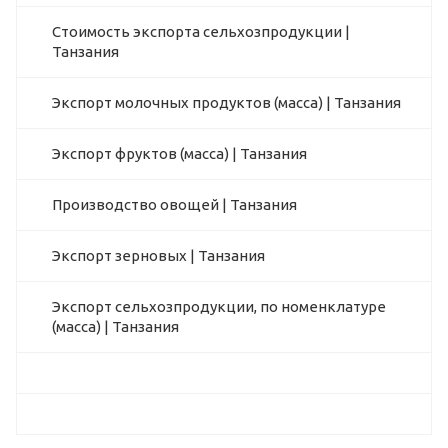
Стоимость экспорта сельхозпродукции |
Танзания
Экспорт молочных продуктов (масса) | Танзания
Экспорт фруктов (масса) | Танзания
Производство овощей | Танзания
Экспорт зерновых | Танзания
Экспорт сельхозпродукции, по номенклатуре
(масса) | Танзания