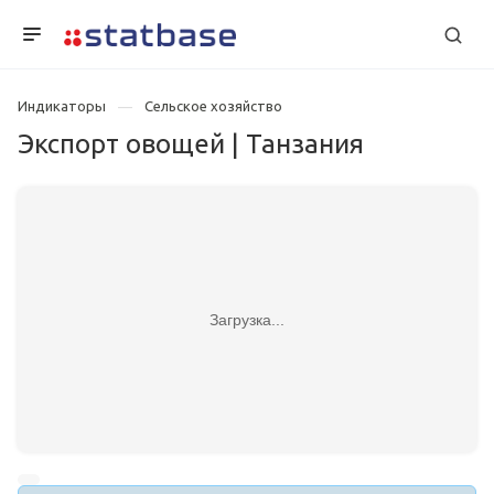
Индикаторы
Сельское хозяйство
Экспорт овощей | Танзания
Загрузка...