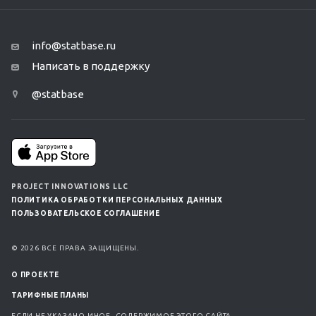
info@statbase.ru
Написать в поддержку
@statbase
PROJECT INNOVATIONS LLC
ПОЛИТИКА ОБРАБОТКИ ПЕРСОНАЛЬНЫХ ДАННЫХ
ПОЛЬЗОВАТЕЛЬСКОЕ СОГЛАШЕНИЕ
© 2026 ВСЕ ПРАВА ЗАЩИЩЕНЫ.
О ПРОЕКТЕ
ТАРИФНЫЕ ПЛАНЫ
ЕСЛИ НЕ УКАЗАНО ИНОЕ, СОДЕРЖИМОЕ ЭТОГО САЙТА