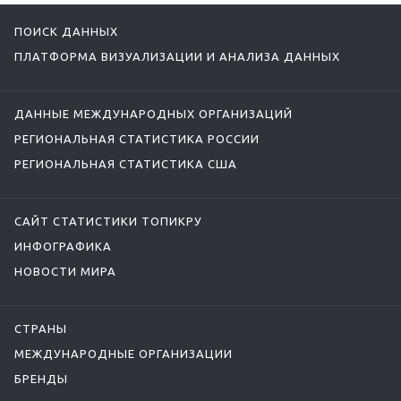
ПОИСК ДАННЫХ
ПЛАТФОРМА ВИЗУАЛИЗАЦИИ И АНАЛИЗА ДАННЫХ
ДАННЫЕ МЕЖДУНАРОДНЫХ ОРГАНИЗАЦИЙ
РЕГИОНАЛЬНАЯ СТАТИСТИКА РОССИИ
РЕГИОНАЛЬНАЯ СТАТИСТИКА США
САЙТ СТАТИСТИКИ ТОПИКРУ
ИНФОГРАФИКА
НОВОСТИ МИРА
СТРАНЫ
МЕЖДУНАРОДНЫЕ ОРГАНИЗАЦИИ
БРЕНДЫ