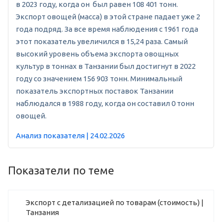
в 2023 году, когда он был равен 108 401 тонн.
Экспорт овощей (масса) в этой стране падает уже 2
года подряд. За все время наблюдения с 1961 года
этот показатель увеличился в 15,24 раза. Самый
высокий уровень объема экспорта овощных
культур в тоннах в Танзании был достигнут в 2022
году со значением 156 903 тонн. Минимальный
показатель экспортных поставок Танзании
наблюдался в 1988 году, когда он составил 0 тонн
овощей.
Анализ показателя | 24.02.2026
Показатели по теме
Экспорт с детализацией по товарам (стоимость) |
Танзания