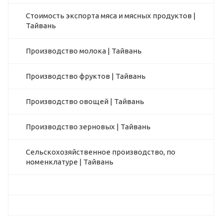
Стоимость экспорта мяса и мясных продуктов |
Тайвань
Производство молока | Тайвань
Производство фруктов | Тайвань
Производство овощей | Тайвань
Производство зерновых | Тайвань
Сельскохозяйственное производство, по
номенклатуре | Тайвань