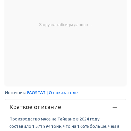
Загрузка таблицы данных...
Источник:
FAOSTAT
| О показателе
Краткое описание
Производство мяса на Тайване в 2024 году
составило 1 571 994 тонн, что на 1.66% больше, чем в