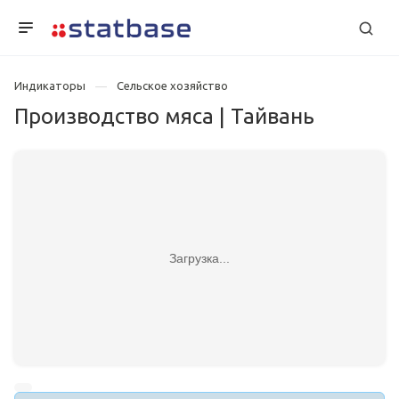
Индикаторы
Сельское хозяйство
Производство мяса | Тайвань
Загрузка...