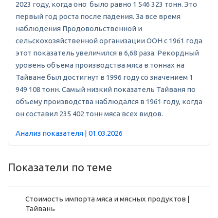
2023 году, когда оно было равно 1 546 323 тонн. Это
первый год роста после падения. За все время
наблюдения Продовольственной и
сельскохозяйственной организации ООН с 1961 года
этот показатель увеличился в 6,68 раза. Рекордный
уровень объема производства мяса в тоннах на
Тайване был достигнут в 1996 году со значением 1
949 108 тонн. Самый низкий показатель Тайваня по
объему производства наблюдался в 1961 году, когда
он составил 235 402 тонн мяса всех видов.
Анализ показателя | 01.03.2026
Показатели по теме
Стоимость импорта мяса и мясных продуктов |
Тайвань