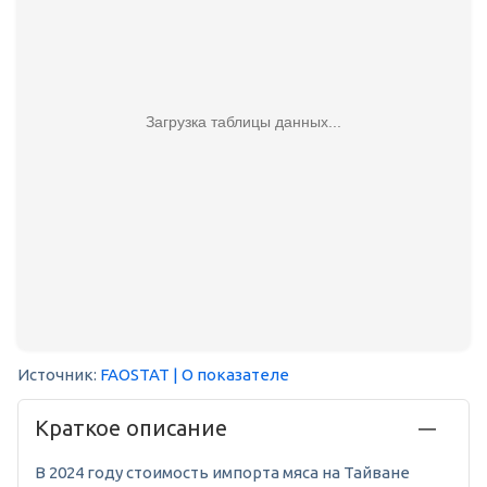
Загрузка таблицы данных...
Источник:
FAOSTAT
| О показателе
Краткое описание
В 2024 году стоимость импорта мяса на Тайване