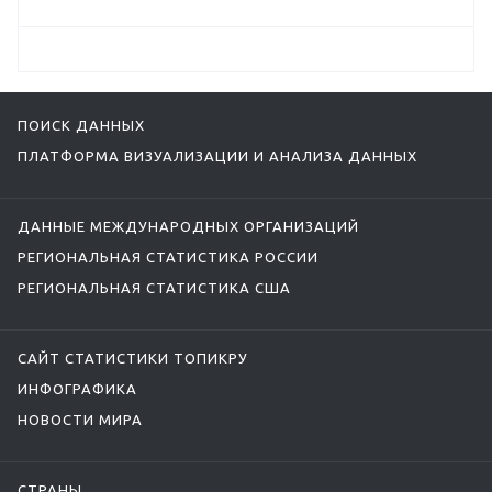
ПОИСК ДАННЫХ
ПЛАТФОРМА ВИЗУАЛИЗАЦИИ И АНАЛИЗА ДАННЫХ
ДАННЫЕ МЕЖДУНАРОДНЫХ ОРГАНИЗАЦИЙ
РЕГИОНАЛЬНАЯ СТАТИСТИКА РОССИИ
РЕГИОНАЛЬНАЯ СТАТИСТИКА США
САЙТ СТАТИСТИКИ ТОПИКРУ
ИНФОГРАФИКА
НОВОСТИ МИРА
СТРАНЫ