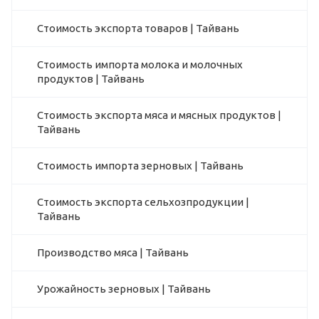
Стоимость экспорта товаров | Тайвань
Стоимость импорта молока и молочных
продуктов | Тайвань
Стоимость экспорта мяса и мясных продуктов |
Тайвань
Стоимость импорта зерновых | Тайвань
Стоимость экспорта сельхозпродукции |
Тайвань
Производство мяса | Тайвань
Урожайность зерновых | Тайвань