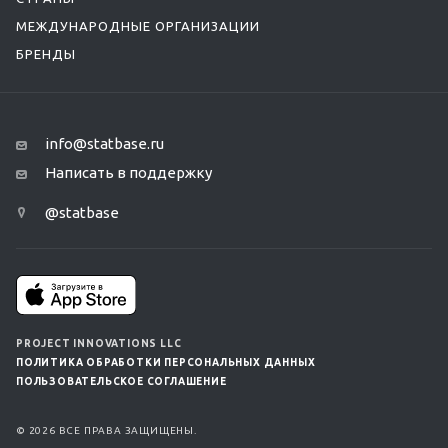
МЕЖДУНАРОДНЫЕ ОРГАНИЗАЦИИ
БРЕНДЫ
info@statbase.ru
Написать в поддержку
@statbase
PROJECT INNOVATIONS LLC
ПОЛИТИКА ОБРАБОТКИ ПЕРСОНАЛЬНЫХ ДАННЫХ
ПОЛЬЗОВАТЕЛЬСКОЕ СОГЛАШЕНИЕ
© 2026 ВСЕ ПРАВА ЗАЩИЩЕНЫ.