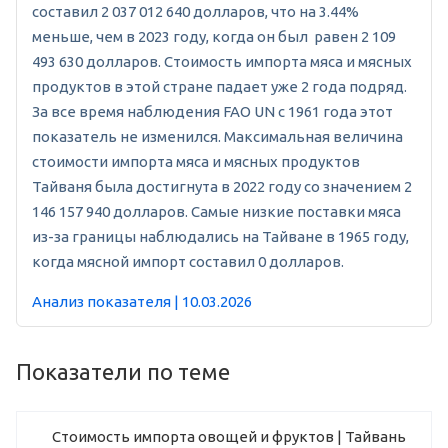
составил 2 037 012 640 долларов, что на 3.44%
меньше, чем в 2023 году, когда он был равен 2 109
493 630 долларов. Стоимость импорта мяса и мясных
продуктов в этой стране падает уже 2 года подряд.
За все время наблюдения FAO UN с 1961 года этот
показатель не изменился. Максимальная величина
стоимости импорта мяса и мясных продуктов
Тайваня была достигнута в 2022 году со значением 2
146 157 940 долларов. Самые низкие поставки мяса
из-за границы наблюдались на Тайване в 1965 году,
когда мясной импорт составил 0 долларов.
Анализ показателя | 10.03.2026
Показатели по теме
Стоимость импорта овощей и фруктов | Тайвань