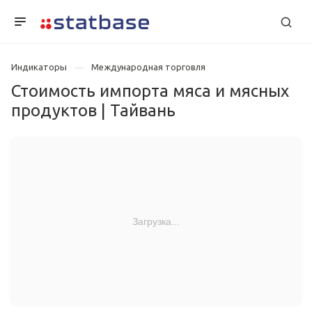
Индикаторы
Международная торговля
Стоимость импорта мяса и мясных
продуктов | Тайвань
Загрузка...