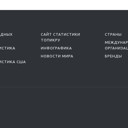
ОДНЫХ
САЙТ СТАТИСТИКИ
СТРАНЫ
ТОПИКРУ
МЕЖДУНА
ИСТИКА
ИНФОГРАФИКА
ОРГАНИЗА
НОВОСТИ МИРА
БРЕНДЫ
ИСТИКА США