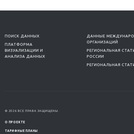
ПОИСК ДАННЫХ
ДАННЫЕ МЕЖДУНАР
ОРГАНИЗАЦИЙ
ПЛАТФОРМА
ВИЗУАЛИЗАЦИИ И
РЕГИОНАЛЬНАЯ СТАТ
АНАЛИЗА ДАННЫХ
РОССИИ
РЕГИОНАЛЬНАЯ СТАТ
© 2026 ВСЕ ПРАВА ЗАЩИЩЕНЫ.
О ПРОЕКТЕ
ТАРИФНЫЕ ПЛАНЫ