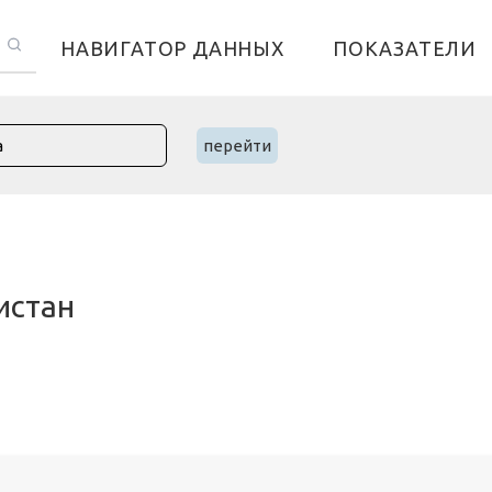
НАВИГАТОР ДАННЫХ
ПОКАЗАТЕЛИ
перейти
истан