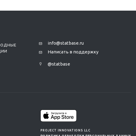
info@statbase.ru
РОДНЫЕ
ЦИИ
Написать в поддержку
@statbase
PROJECT INNOVATIONS LLC