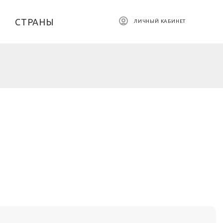
СТРАНЫ
ЛИЧНЫЙ КАБИНЕТ