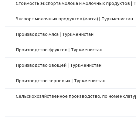
Стоимость экспорта молока и молочных продуктов | 
Экспорт молочных продуктов (масса) | Туркменистан
Производство мяса | Туркменистан
Производство фруктов | Туркменистан
Производство овощей | Туркменистан
Производство зерновых | Туркменистан
Сельскохозяйственное производство, по номенклатур