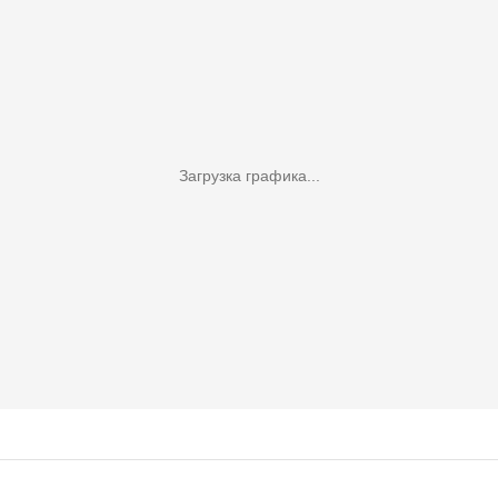
Загрузка графика...