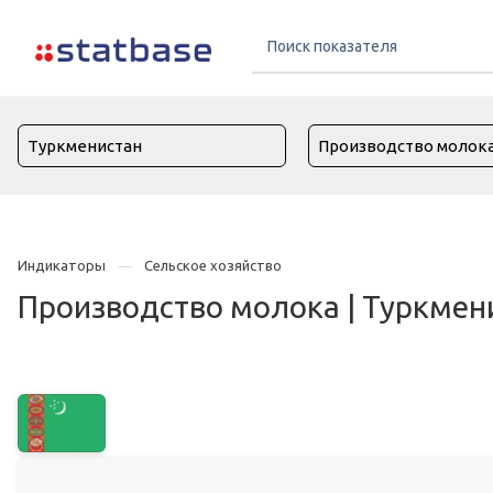
Индикаторы
Сельское хозяйство
Производство молока | Туркмен