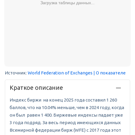
Загрузка таблицы данных...
Источник:
World Federation of Exchanges
| О показателе
Краткое описание
Индекс биржи на конец 2025 года составил 1 260
баллов, что на 10.04% меньше, чем в 2024 году, когда
он был равен 1 400. Биржевые индексы падает уже
3 года подряд. За весь период имеющихся данных
Всемирной федерации бирж (WFE) с 2017 года этот