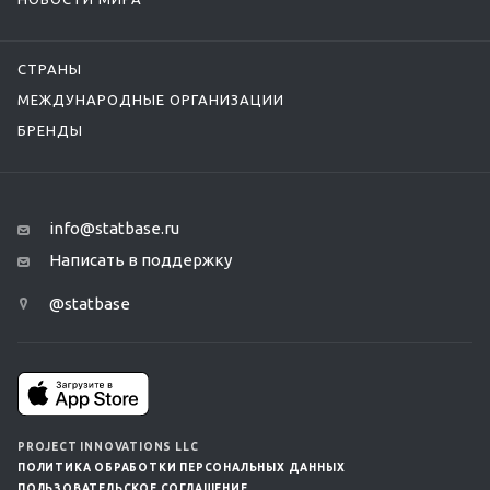
СТРАНЫ
МЕЖДУНАРОДНЫЕ ОРГАНИЗАЦИИ
БРЕНДЫ
info@statbase.ru
Написать в поддержку
@statbase
PROJECT INNOVATIONS LLC
ПОЛИТИКА ОБРАБОТКИ ПЕРСОНАЛЬНЫХ ДАННЫХ
ПОЛЬЗОВАТЕЛЬСКОЕ СОГЛАШЕНИЕ