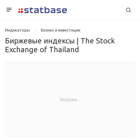
Индикаторы
Бизнес и инвестиции
Биржевые индексы | The Stock
Exchange of Thailand
Загрузка...