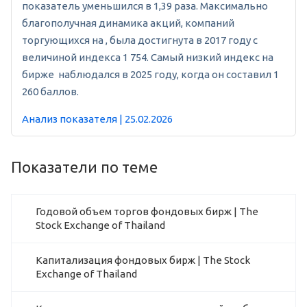
показатель уменьшился в 1,39 раза. Максимально
благополучная динамика акций, компаний
торгующихся на , была достигнута в 2017 году с
величиной индекса 1 754. Самый низкий индекс на
бирже наблюдался в 2025 году, когда он составил 1
260 баллов.
Анализ показателя | 25.02.2026
Показатели по теме
Годовой объем торгов фондовых бирж | The
Stock Exchange of Thailand
Капитализация фондовых бирж | The Stock
Exchange of Thailand