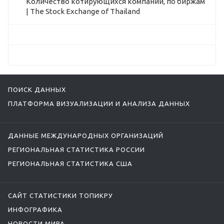
Количество котирующихся компаний, по биржам
| The Stock Exchange of Thailand
ПОИСК ДАННЫХ
ПЛАТФОРМА ВИЗУАЛИЗАЦИИ И АНАЛИЗА ДАННЫХ
ДАННЫЕ МЕЖДУНАРОДНЫХ ОРГАНИЗАЦИЙ
РЕГИОНАЛЬНАЯ СТАТИСТИКА РОССИИ
РЕГИОНАЛЬНАЯ СТАТИСТИКА США
САЙТ СТАТИСТИКИ ТОПИКРУ
ИНФОГРАФИКА
НОВОСТИ МИРА