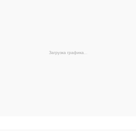
Загрузка графика...