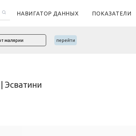
НАВИГАТОР ДАННЫХ
ПОКАЗАТЕЛИ
перейти
| Эсватини