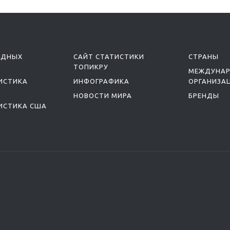
ОДНЫХ
САЙТ СТАТИСТИКИ
СТРАНЫ
ТОПИКРУ
МЕЖДУНА
ИСТИКА
ИНФОГРАФИКА
ОРГАНИЗА
НОВОСТИ МИРА
БРЕНДЫ
ИСТИКА США