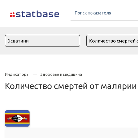
Индикаторы
Здоровье и медицина
Количество смертей от малярии 