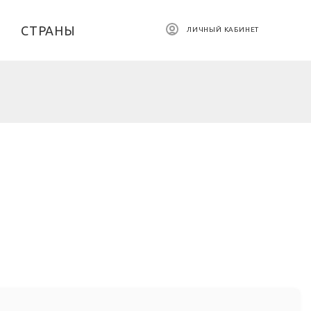
СТРАНЫ
ЛИЧНЫЙ КАБИНЕТ