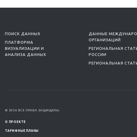
ПОИСК ДАННЫХ
ДАННЫЕ МЕЖДУНАР
ОРГАНИЗАЦИЙ
ПЛАТФОРМА
ВИЗУАЛИЗАЦИИ И
РЕГИОНАЛЬНАЯ СТАТ
АНАЛИЗА ДАННЫХ
РОССИИ
РЕГИОНАЛЬНАЯ СТАТ
© 2026 ВСЕ ПРАВА ЗАЩИЩЕНЫ.
О ПРОЕКТЕ
ТАРИФНЫЕ ПЛАНЫ