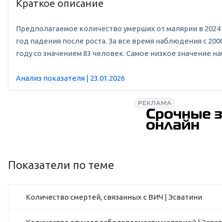
Краткое описание
Предполагаемое количество умерших от малярии в 2024 го
год падения после роста. За все время наблюдения с 20
году со значением 83 человек. Самое низкое значение на
Анализ показателя | 23.01.2026
Показатели по теме
Количество смертей, связанных с ВИЧ | Эсватини