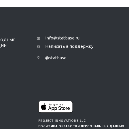
info@statbase.ru
РОДНЫЕ
ЦИИ
Написать в поддержку
@statbase
PROJECT INNOVATIONS LLC
ПОЛИТИКА ОБРАБОТКИ ПЕРСОНАЛЬНЫХ ДАННЫХ