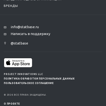
БРЕНДЫ
info@statbase.ru
Написать в поддержку
@statbase
PROJECT INNOVATIONS LLC
ПОЛИТИКА ОБРАБОТКИ ПЕРСОНАЛЬНЫХ ДАННЫХ
ПОЛЬЗОВАТЕЛЬСКОЕ СОГЛАШЕНИЕ
© 2026 ВСЕ ПРАВА ЗАЩИЩЕНЫ.
О ПРОЕКТЕ