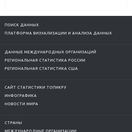
ПОИСК ДАННЫХ
ПЛАТФОРМА ВИЗУАЛИЗАЦИИ И АНАЛИЗА ДАННЫХ
ДАННЫЕ МЕЖДУНАРОДНЫХ ОРГАНИЗАЦИЙ
РЕГИОНАЛЬНАЯ СТАТИСТИКА РОССИИ
РЕГИОНАЛЬНАЯ СТАТИСТИКА США
САЙТ СТАТИСТИКИ ТОПИКРУ
ИНФОГРАФИКА
НОВОСТИ МИРА
СТРАНЫ
МЕЖДУНАРОДНЫЕ ОРГАНИЗАЦИИ