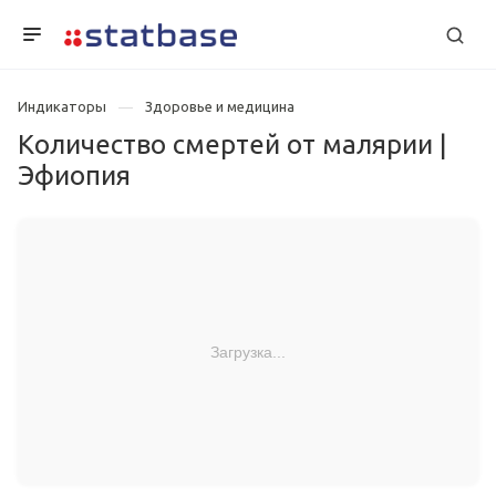
Индикаторы
Здоровье и медицина
Количество смертей от малярии |
Эфиопия
Загрузка...