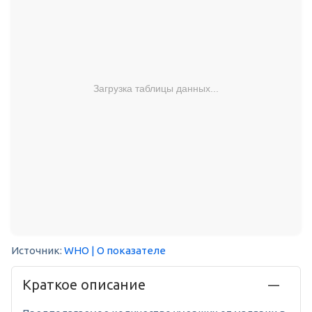
Загрузка таблицы данных...
Источник:
WHO
| О показателе
Краткое описание