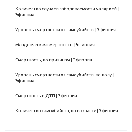
Количество случаев заболеваемости малярией |
Эфиопия
Уровень смертности от самоубийств | Эфиопия
Младенческая смертность | Эфиопия
Смертность, по причинам | Эфиопия
Уровень смертности от самоубийств, по полу |
Эфиопия
Смертность в ДТП | Эфиопия
Количество самоубийств, по возрасту | Эфиопия