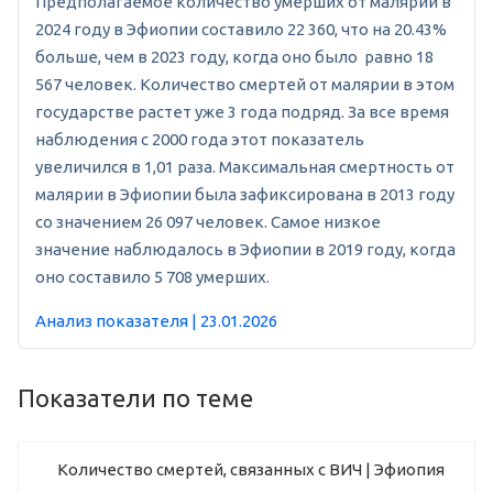
Предполагаемое количество умерших от малярии в
2024 году в Эфиопии составило 22 360, что на 20.43%
больше, чем в 2023 году, когда оно было равно 18
567 человек. Количество смертей от малярии в этом
государстве растет уже 3 года подряд. За все время
наблюдения с 2000 года этот показатель
увеличился в 1,01 раза. Максимальная смертность от
малярии в Эфиопии была зафиксирована в 2013 году
со значением 26 097 человек. Самое низкое
значение наблюдалось в Эфиопии в 2019 году, когда
оно составило 5 708 умерших.
Анализ показателя | 23.01.2026
Показатели по теме
Количество смертей, связанных с ВИЧ | Эфиопия