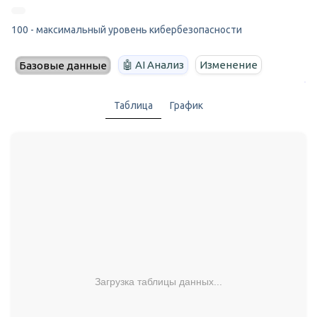
100 - максимальный уровень кибербезопасности
🤖 AI Анализ
Изменение
Базовые данные
Таблица
График
Загрузка таблицы данных...