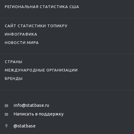
РЕГИОНАЛЬНАЯ СТАТИСТИКА США
САЙТ СТАТИСТИКИ ТОПИКРУ
ИНФОГРАФИКА
НОВОСТИ МИРА
СТРАНЫ
МЕЖДУНАРОДНЫЕ ОРГАНИЗАЦИИ
БРЕНДЫ
info@statbase.ru
Написать в поддержку
@statbase