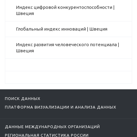
Индекс цифровой конкурентоспособности |
Швеция
Глобальный индекс инноваций | Швеция
Индекс развития человеческого потенциала |
Швеция
ПОИСК ДАННЫХ
ПЛАТФОРМА ВИЗУАЛИЗАЦИИ И АНАЛИЗА ДАННЫХ
ДАННЫЕ МЕЖДУНАРОДНЫХ ОРГАНИЗАЦИЙ
РЕГИОНАЛЬНАЯ СТАТИСТИКА РОССИИ