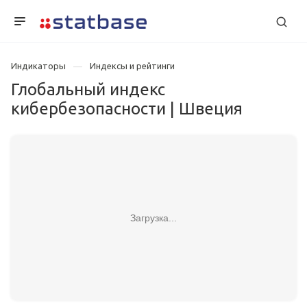
Индикаторы
Индексы и рейтинги
Глобальный индекс
кибербезопасности | Швеция
Загрузка...