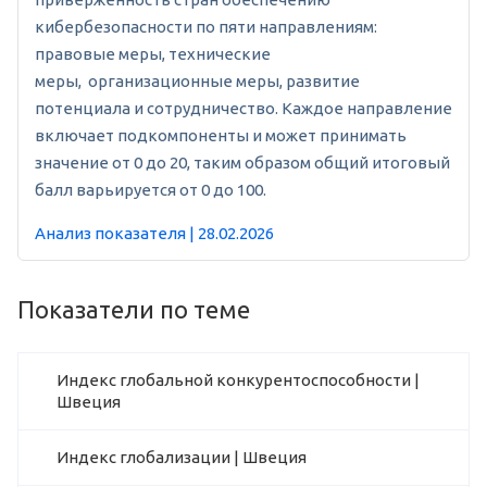
кибербезопасности по пяти направлениям:
правовые меры, технические
меры, организационные меры, развитие
потенциала и сотрудничество. Каждое направление
включает подкомпоненты и может принимать
значение от 0 до 20, таким образом общий итоговый
балл варьируется от 0 до 100.
Анализ показателя | 28.02.2026
Показатели по теме
Индекс глобальной конкурентоспособности |
Швеция
Индекс глобализации | Швеция