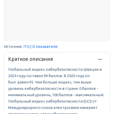
Источник:
ITU
| О показателе
Краткое описание
Глобальный индекс кибербезопасности Швеции в
2024 году составил 99 баллов. В 2020 году он
был равен 95. Чем больше индекс, тем выше
уровень кибербезопасности в стране: 0 баллов -
минимальный уровень, 100 баллов - максимальный.
Глобальный индекс кибербезопасности (GCI) от
Международного союза электросвязи измеряет
приверженность стран обеспечению