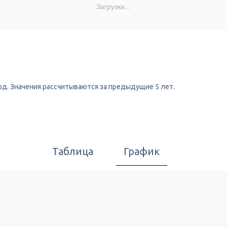
Загрузка...
од. Значения рассчитываются за предыдущие 5 лет.
Таблица
График