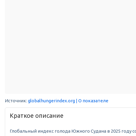
Источник:
globalhungerindex.org
| О показателе
Краткое описание
Глобальный индекс голода Южного Судана в 2025 году сост