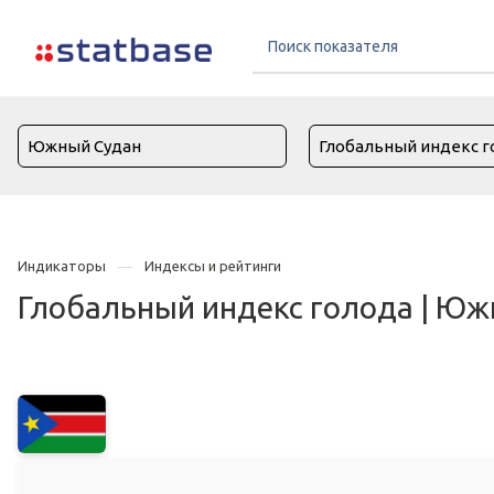
Индикаторы
Индексы и рейтинги
Глобальный индекс голода | Ю