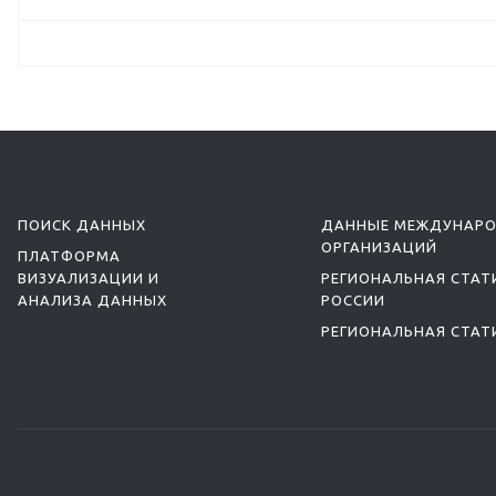
ПОИСК ДАННЫХ
ДАННЫЕ МЕЖДУНАР
ОРГАНИЗАЦИЙ
ПЛАТФОРМА
ВИЗУАЛИЗАЦИИ И
РЕГИОНАЛЬНАЯ СТАТ
АНАЛИЗА ДАННЫХ
РОССИИ
РЕГИОНАЛЬНАЯ СТАТ