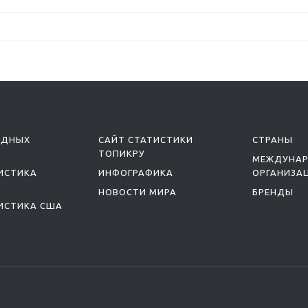
ОДНЫХ
САЙТ СТАТИСТИКИ
СТРАНЫ
ТОПИКРУ
МЕЖДУНА
ИСТИКА
ИНФОГРАФИКА
ОРГАНИЗА
НОВОСТИ МИРА
БРЕНДЫ
ИСТИКА США