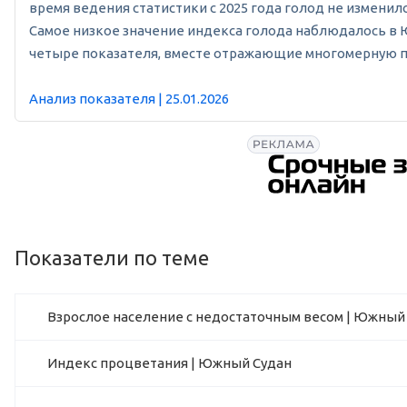
время ведения статистики с 2025 года голод не изменил
Самое низкое значение индекса голода наблюдалось в Юж
четыре показателя, вместе отражающие многомерную при
Анализ показателя | 25.01.2026
Показатели по теме
Взрослое население с недостаточным весом | Южный
Индекс процветания | Южный Судан