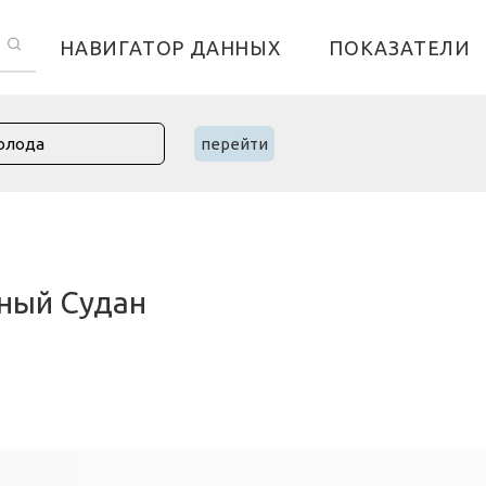
НАВИГАТОР ДАННЫХ
ПОКАЗАТЕЛИ
перейти
жный Судан