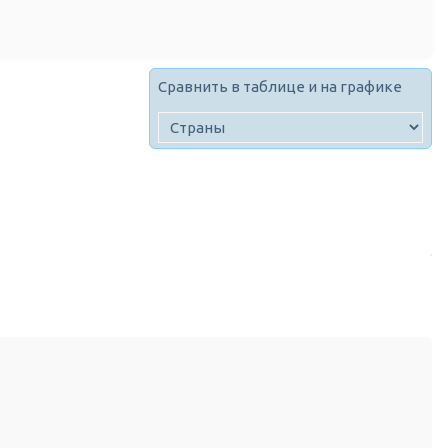
Сравнить в таблице и на графике