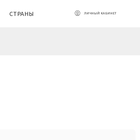
СТРАНЫ
ЛИЧНЫЙ КАБИНЕТ