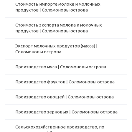
Стоимость импорта молока и молочных
продуктов | Соломоновы острова
Стоимость экспорта молока и молочных
продуктов | Соломоновы острова
Экспорт молочных продуктов (масса) |
Соломоновы острова
Производство мяса | Соломоновы острова
Производство фруктов | Соломоновы острова
Производство овощей | Соломоновы острова
Производство зерновых | Соломоновы острова
Сельскохозяйственное производство, по