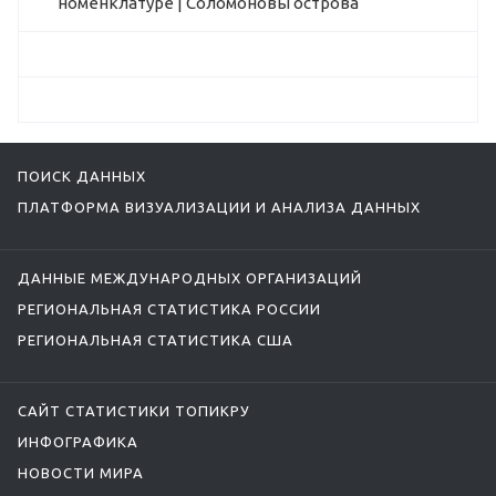
номенклатуре | Соломоновы острова
ПОИСК ДАННЫХ
ПЛАТФОРМА ВИЗУАЛИЗАЦИИ И АНАЛИЗА ДАННЫХ
ДАННЫЕ МЕЖДУНАРОДНЫХ ОРГАНИЗАЦИЙ
РЕГИОНАЛЬНАЯ СТАТИСТИКА РОССИИ
РЕГИОНАЛЬНАЯ СТАТИСТИКА США
САЙТ СТАТИСТИКИ ТОПИКРУ
ИНФОГРАФИКА
НОВОСТИ МИРА