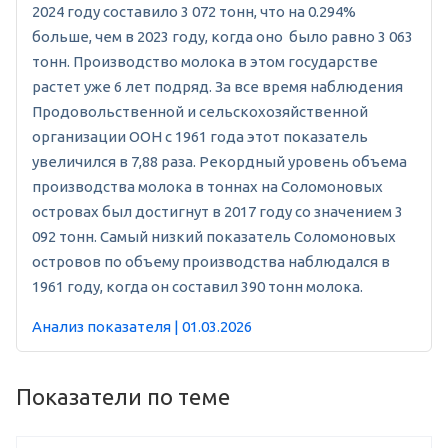
2024 году составило 3 072 тонн, что на 0.294%
больше, чем в 2023 году, когда оно было равно 3 063
тонн. Производство молока в этом государстве
растет уже 6 лет подряд. За все время наблюдения
Продовольственной и сельскохозяйственной
организации ООН с 1961 года этот показатель
увеличился в 7,88 раза. Рекордный уровень объема
производства молока в тоннах на Соломоновых
островах был достигнут в 2017 году со значением 3
092 тонн. Самый низкий показатель Соломоновых
островов по объему производства наблюдался в
1961 году, когда он составил 390 тонн молока.
Анализ показателя | 01.03.2026
Показатели по теме