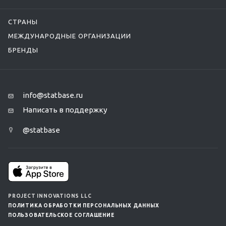
СТРАНЫ
МЕЖДУНАРОДНЫЕ ОРГАНИЗАЦИИ
БРЕНДЫ
info@statbase.ru
Написать в поддержку
@statbase
PROJECT INNOVATIONS LLC
ПОЛИТИКА ОБРАБОТКИ ПЕРСОНАЛЬНЫХ ДАННЫХ
ПОЛЬЗОВАТЕЛЬСКОЕ СОГЛАШЕНИЕ