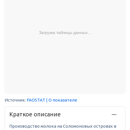
Загрузка таблицы данных...
Источник:
FAOSTAT
| О показателе
Краткое описание
Производство молока на Соломоновых островах в