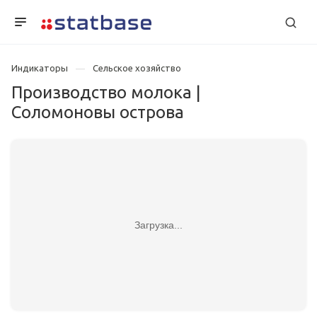
Индикаторы
Сельское хозяйство
Производство молока |
Соломоновы острова
Загрузка...