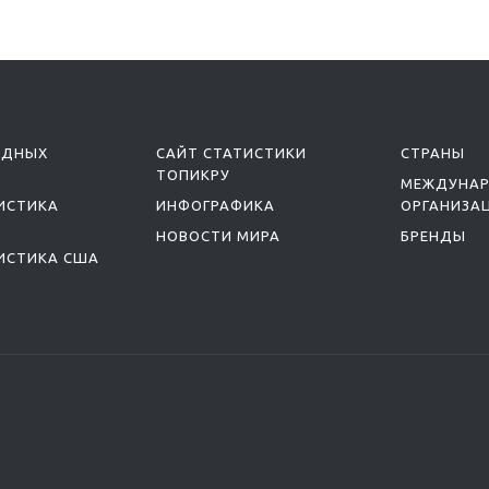
ОДНЫХ
САЙТ СТАТИСТИКИ
СТРАНЫ
ТОПИКРУ
МЕЖДУНА
ИСТИКА
ИНФОГРАФИКА
ОРГАНИЗА
НОВОСТИ МИРА
БРЕНДЫ
ИСТИКА США