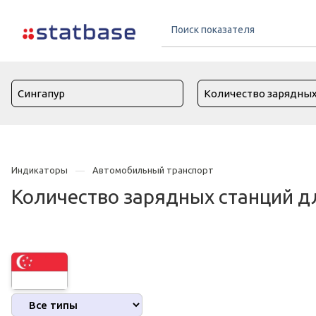
Индикаторы
Автомобильный транспорт
Количество зарядных станций д