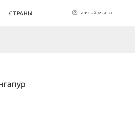
СТРАНЫ
ЛИЧНЫЙ КАБИНЕТ
нгапур