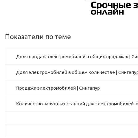
Показатели по теме
Доля продаж электромобилей в общих продажах | Си
Доля электромобилей в общем количестве | Сингапу
Продажи электромобилей | Сингапур
Количество зарядных станций для электромобилей, п