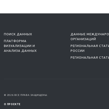
ПОИСК ДАННЫХ
ДАННЫЕ МЕЖДУНАР
ОРГАНИЗАЦИЙ
ПЛАТФОРМА
ВИЗУАЛИЗАЦИИ И
РЕГИОНАЛЬНАЯ СТАТ
АНАЛИЗА ДАННЫХ
РОССИИ
РЕГИОНАЛЬНАЯ СТАТ
© 2026 ВСЕ ПРАВА ЗАЩИЩЕНЫ.
О ПРОЕКТЕ