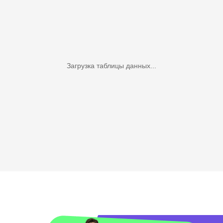
Загрузка таблицы данных...