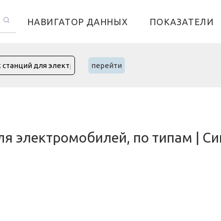
НАВИГАТОР ДАННЫХ
ПОКАЗАТЕЛИ
перейти
ля электромобилей, по типам | Си