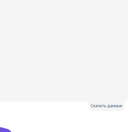
Скачать данные