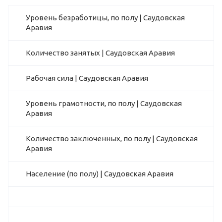
Уровень безработицы, по полу | Саудовская
Аравия
Количество занятых | Саудовская Аравия
Рабочая сила | Саудовская Аравия
Уровень грамотности, по полу | Саудовская
Аравия
Количество заключенных, по полу | Саудовская
Аравия
Население (по полу) | Саудовская Аравия