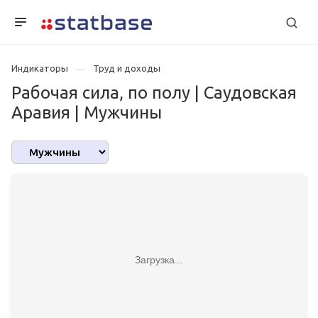
Индикаторы
Труд и доходы
Рабочая сила, по полу | Саудовская
Аравия | Мужчины
Загрузка...