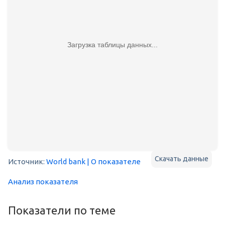
Загрузка таблицы данных...
Скачать данные
Источник:
World bank
| О показателе
Анализ показателя
Показатели по теме