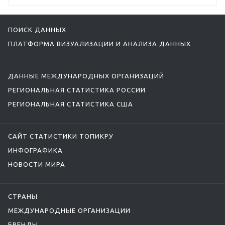
ПОИСК ДАННЫХ
ПЛАТФОРМА ВИЗУАЛИЗАЦИИ И АНАЛИЗА ДАННЫХ
ДАННЫЕ МЕЖДУНАРОДНЫХ ОРГАНИЗАЦИЙ
РЕГИОНАЛЬНАЯ СТАТИСТИКА РОССИИ
РЕГИОНАЛЬНАЯ СТАТИСТИКА США
САЙТ СТАТИСТИКИ ТОПИКРУ
ИНФОГРАФИКА
НОВОСТИ МИРА
СТРАНЫ
МЕЖДУНАРОДНЫЕ ОРГАНИЗАЦИИ
БРЕНДЫ