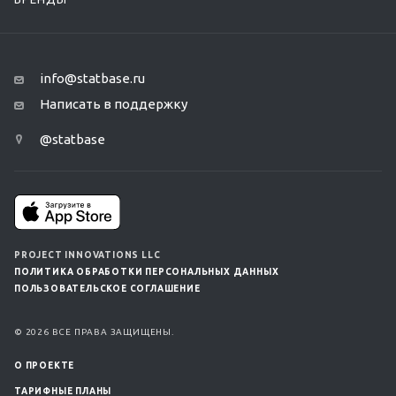
info@statbase.ru
Написать в поддержку
@statbase
PROJECT INNOVATIONS LLC
ПОЛИТИКА ОБРАБОТКИ ПЕРСОНАЛЬНЫХ ДАННЫХ
ПОЛЬЗОВАТЕЛЬСКОЕ СОГЛАШЕНИЕ
© 2026 ВСЕ ПРАВА ЗАЩИЩЕНЫ.
О ПРОЕКТЕ
ТАРИФНЫЕ ПЛАНЫ