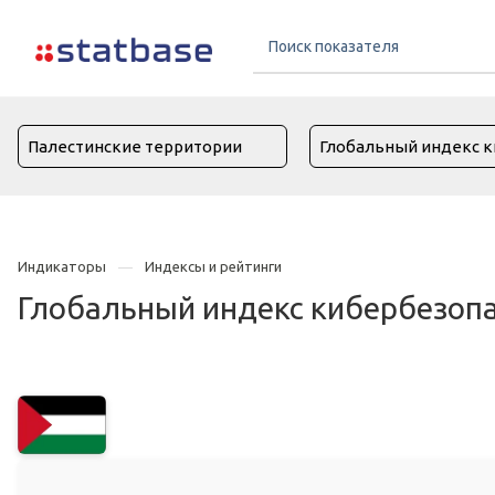
Индикаторы
Индексы и рейтинги
Глобальный индекс кибербезопа