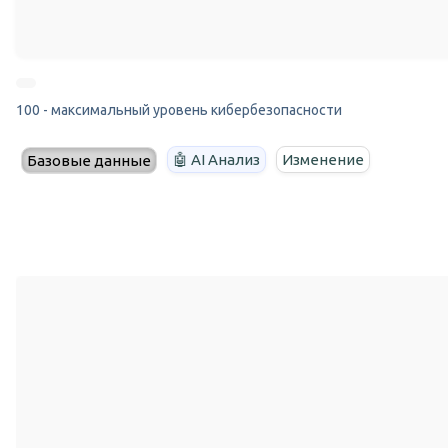
100 - максимальный уровень кибербезопасности
🤖 AI Анализ
Изменение
Базовые данные