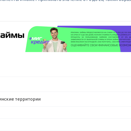
тинские территории