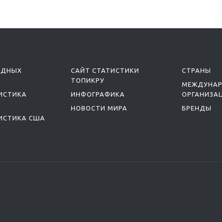
ОДНЫХ
САЙТ СТАТИСТИКИ
СТРАНЫ
ТОПИКРУ
МЕЖДУНА
ИСТИКА
ИНФОГРАФИКА
ОРГАНИЗА
НОВОСТИ МИРА
БРЕНДЫ
ИСТИКА США