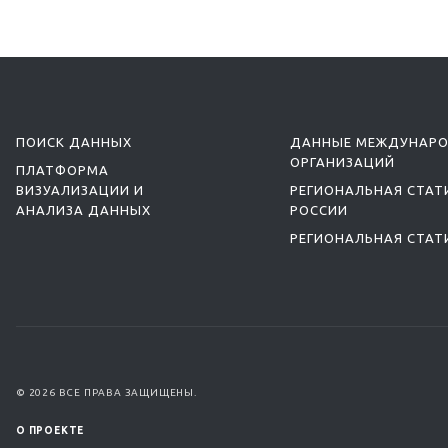
ПОИСК ДАННЫХ
ДАННЫЕ МЕЖДУНАР
ОРГАНИЗАЦИЙ
ПЛАТФОРМА
ВИЗУАЛИЗАЦИИ И
РЕГИОНАЛЬНАЯ СТАТ
АНАЛИЗА ДАННЫХ
РОССИИ
РЕГИОНАЛЬНАЯ СТАТ
© 2026 ВСЕ ПРАВА ЗАЩИЩЕНЫ.
О ПРОЕКТЕ