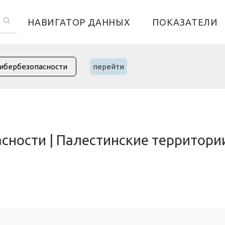
НАВИГАТОР ДАННЫХ
ПОКАЗАТЕЛИ
перейти
сности | Палестинские территори