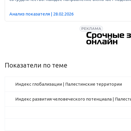
Анализ показателя | 28.02.2026
Показатели по теме
Индекс глобализации | Палестинские территории
Индекс развития человеческого потенциала | Палес