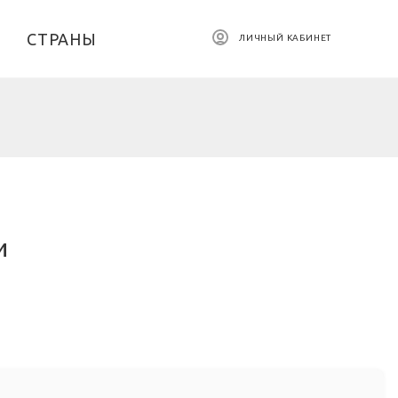
СТРАНЫ
ЛИЧНЫЙ КАБИНЕТ
и