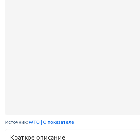
Источник:
WTO
| О показателе
Краткое описание