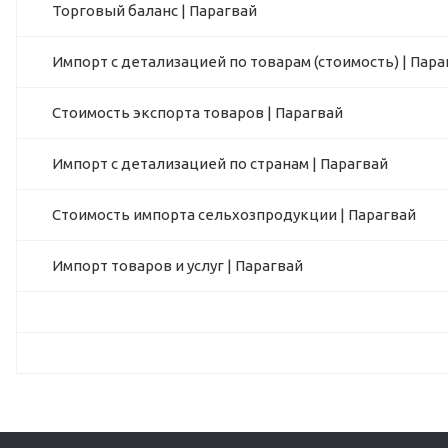
Торговый баланс | Парагвай
Импорт с детализацией по товарам (стоимость) | Пара
Стоимость экспорта товаров | Парагвай
Импорт с детализацией по странам | Парагвай
Стоимость импорта сельхозпродукции | Парагвай
Импорт товаров и услуг | Парагвай