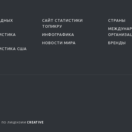
ОДНЫХ
САЙТ СТАТИСТИКИ
СТРАНЫ
ТОПИКРУ
МЕЖДУНА
ИСТИКА
ИНФОГРАФИКА
ОРГАНИЗА
НОВОСТИ МИРА
БРЕНДЫ
ИСТИКА США
Я ПО ЛИЦЕНЗИИ
CREATIVE