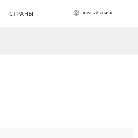
СТРАНЫ
ЛИЧНЫЙ КАБИНЕТ