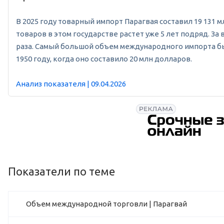
В 2025 году товарный импорт Парагвая составил 19 131 м
товаров в этом государстве растет уже 5 лет подряд. З
раза. Самый большой объем международного импорта был
1950 году, когда оно составило 20 млн долларов.
Анализ показателя | 09.04.2026
Показатели по теме
Объем международной торговли | Парагвай