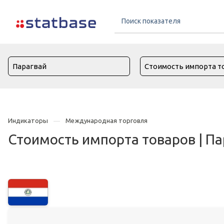
Индикаторы
Международная торговля
Стоимость импорта товаров | Па