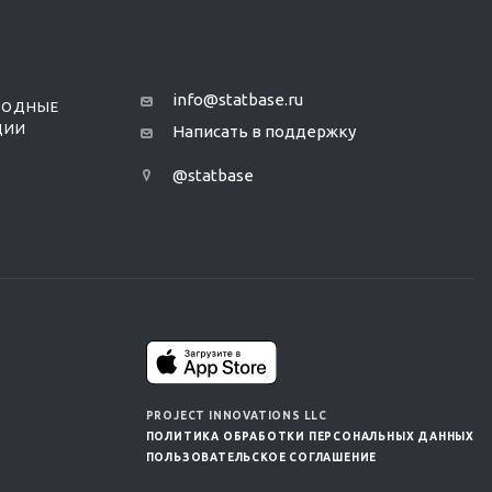
info@statbase.ru
РОДНЫЕ
ЦИИ
Написать в поддержку
@statbase
PROJECT INNOVATIONS LLC
ПОЛИТИКА ОБРАБОТКИ ПЕРСОНАЛЬНЫХ ДАННЫХ
ПОЛЬЗОВАТЕЛЬСКОЕ СОГЛАШЕНИЕ