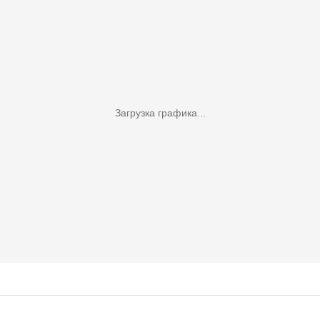
Загрузка графика...