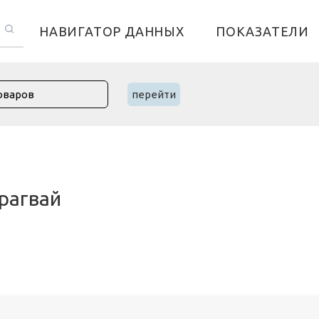
НАВИГАТОР ДАННЫХ
ПОКАЗАТЕЛИ
перейти
рагвай