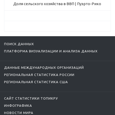
Доля сельского хозяйства в ВВП | Пуэрто-Рико
ПОИСК ДАННЫХ
ПЛАТФОРМА ВИЗУАЛИЗАЦИИ И АНАЛИЗА ДАННЫХ
ДАННЫЕ МЕЖДУНАРОДНЫХ ОРГАНИЗАЦИЙ
РЕГИОНАЛЬНАЯ СТАТИСТИКА РОССИИ
РЕГИОНАЛЬНАЯ СТАТИСТИКА США
САЙТ СТАТИСТИКИ ТОПИКРУ
ИНФОГРАФИКА
НОВОСТИ МИРА