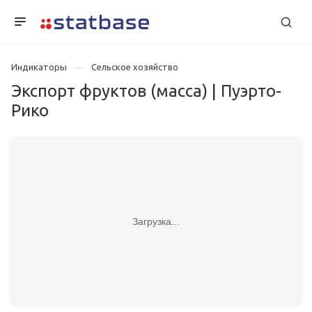
Индикаторы
Сельское хозяйство
Экспорт фруктов (масса) | Пуэрто-
Рико
Загрузка...