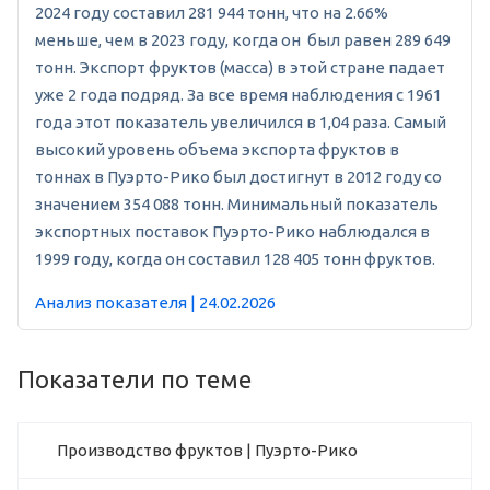
2024 году составил 281 944 тонн, что на 2.66%
меньше, чем в 2023 году, когда он был равен 289 649
тонн. Экспорт фруктов (масса) в этой стране падает
уже 2 года подряд. За все время наблюдения с 1961
года этот показатель увеличился в 1,04 раза. Самый
высокий уровень объема экспорта фруктов в
тоннах в Пуэрто-Рико был достигнут в 2012 году со
значением 354 088 тонн. Минимальный показатель
экспортных поставок Пуэрто-Рико наблюдался в
1999 году, когда он составил 128 405 тонн фруктов.
Анализ показателя | 24.02.2026
Показатели по теме
Производство фруктов | Пуэрто-Рико