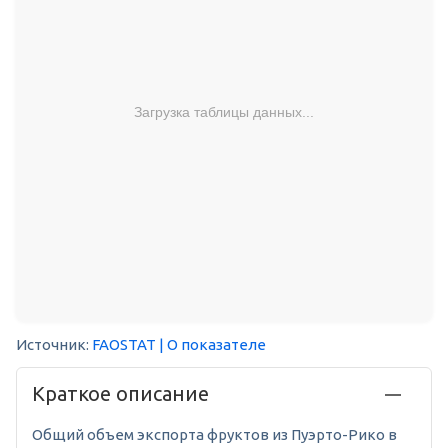
Загрузка таблицы данных...
Источник:
FAOSTAT
| О показателе
Краткое описание
Общий объем экспорта фруктов из Пуэрто-Рико в