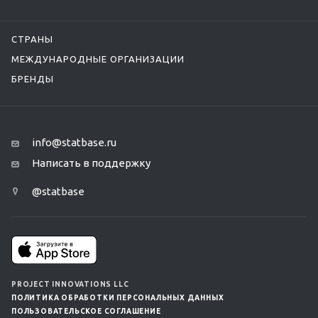
СТРАНЫ
МЕЖДУНАРОДНЫЕ ОРГАНИЗАЦИИ
БРЕНДЫ
info@statbase.ru
Написать в поддержку
@statbase
PROJECT INNOVATIONS LLC
ПОЛИТИКА ОБРАБОТКИ ПЕРСОНАЛЬНЫХ ДАННЫХ
ПОЛЬЗОВАТЕЛЬСКОЕ СОГЛАШЕНИЕ