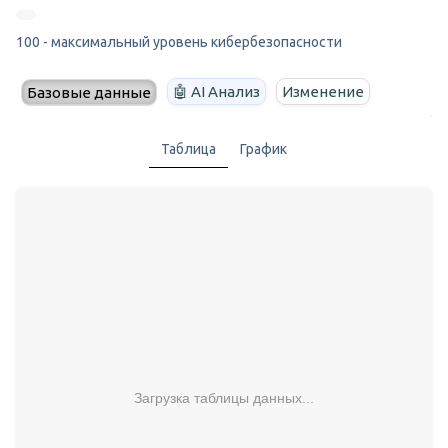
100 - максимальный уровень кибербезопасности
🤖 AI Анализ
Изменение
Базовые данные
Таблица
График
Загрузка таблицы данных...