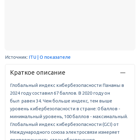
Источник:
ITU
| О показателе
Краткое описание
Глобальный индекс кибербезопасности Панамы в
2024 году составил 67 баллов. В 2020 году он
был равен 34. Чем больше индекс, тем выше
уровень кибербезопасности в стране: 0 баллов -
минимальный уровень, 100 баллов - максимальный.
Глобальный индекс кибербезопасности (GCI) от
Международного союза электросвязи измеряет
приверженность стран обеспечению