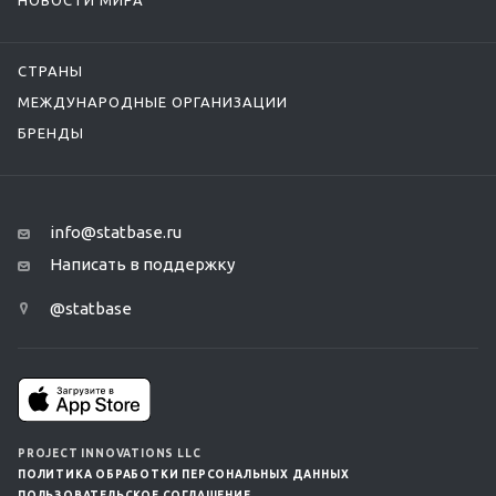
НОВОСТИ МИРА
СТРАНЫ
МЕЖДУНАРОДНЫЕ ОРГАНИЗАЦИИ
БРЕНДЫ
info@statbase.ru
Написать в поддержку
@statbase
PROJECT INNOVATIONS LLC
ПОЛИТИКА ОБРАБОТКИ ПЕРСОНАЛЬНЫХ ДАННЫХ
ПОЛЬЗОВАТЕЛЬСКОЕ СОГЛАШЕНИЕ