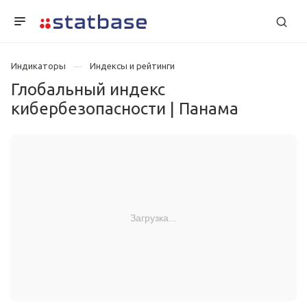
Индикаторы
Индексы и рейтинги
Глобальный индекс
кибербезопасности | Панама
Загрузка...