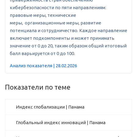
кибербезопасности по пяти направлениям:
правовые меры, технические
меры, организационные меры, развитие
потенциала и сотрудничество. Каждое направление
включает подкомпоненты и может принимать
значение от 0 до 20, таким образом общий итоговый
балл варьируется от 0 до 100.
Анализ показателя | 28.02.2026
Показатели по теме
Индекс глобализации | Панама
Глобальный индекс инноваций | Панама