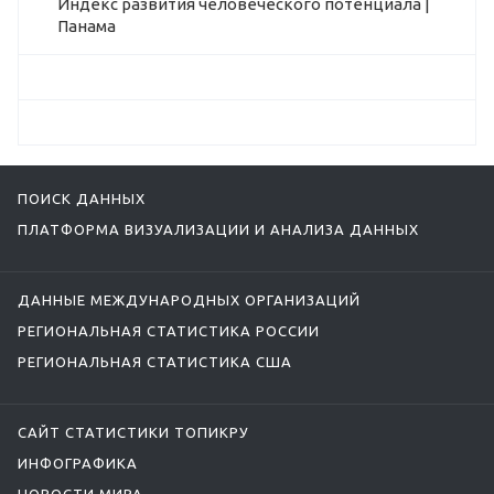
Индекс развития человеческого потенциала |
Панама
ПОИСК ДАННЫХ
ПЛАТФОРМА ВИЗУАЛИЗАЦИИ И АНАЛИЗА ДАННЫХ
ДАННЫЕ МЕЖДУНАРОДНЫХ ОРГАНИЗАЦИЙ
РЕГИОНАЛЬНАЯ СТАТИСТИКА РОССИИ
РЕГИОНАЛЬНАЯ СТАТИСТИКА США
САЙТ СТАТИСТИКИ ТОПИКРУ
ИНФОГРАФИКА