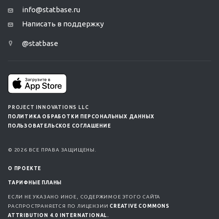
info@statbase.ru
Написать в поддержку
@statbase
PROJECT INNOVATIONS LLC
ПОЛИТИКА ОБРАБОТКИ ПЕРСОНАЛЬНЫХ ДАННЫХ
ПОЛЬЗОВАТЕЛЬСКОЕ СОГЛАШЕНИЕ
© 2026 ВСЕ ПРАВА ЗАЩИЩЕНЫ.
О ПРОЕКТЕ
ТАРИФНЫЕ ПЛАНЫ
ЕСЛИ НЕ УКАЗАНО ИНОЕ, СОДЕРЖИМОЕ ЭТОГО САЙТА
РАСПРОСТРАНЯЕТСЯ ПО ЛИЦЕНЗИИ
CREATIVE COMMONS
ATTRIBUTION 4.0 INTERNATIONAL.