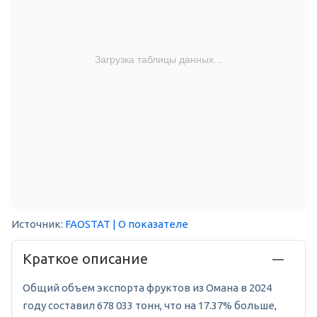
Загрузка таблицы данных...
Источник:
FAOSTAT
| О показателе
Краткое описание
Общий объем экспорта фруктов из Омана в 2024
году составил 678 033 тонн, что на 17.37% больше,