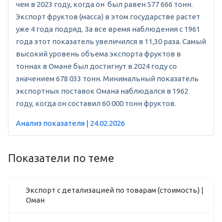
чем в 2023 году, когда он был равен 577 666 тонн.
Экспорт фруктов (масса) в этом государстве растет
уже 4 года подряд. За все время наблюдения с 1961
года этот показатель увеличился в 11,30 раза. Самый
высокий уровень объема экспорта фруктов в
тоннах в Омане был достигнут в 2024 году со
значением 678 033 тонн. Минимальный показатель
экспортных поставок Омана наблюдался в 1962
году, когда он составил 60 000 тонн фруктов.
Анализ показателя | 24.02.2026
Показатели по теме
Экспорт с детализацией по товарам (стоимость) |
Оман