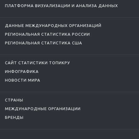
ПЛАТФОРМА ВИЗУАЛИЗАЦИИ И АНАЛИЗА ДАННЫХ
ДАННЫЕ МЕЖДУНАРОДНЫХ ОРГАНИЗАЦИЙ
РЕГИОНАЛЬНАЯ СТАТИСТИКА РОССИИ
РЕГИОНАЛЬНАЯ СТАТИСТИКА США
САЙТ СТАТИСТИКИ ТОПИКРУ
ИНФОГРАФИКА
НОВОСТИ МИРА
СТРАНЫ
МЕЖДУНАРОДНЫЕ ОРГАНИЗАЦИИ
БРЕНДЫ