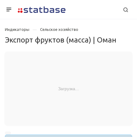
Индикаторы
Сельское хозяйство
Экспорт фруктов (масса) | Оман
Загрузка...