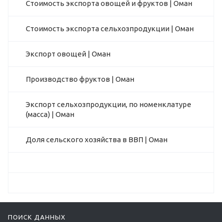
Стоимость экспорта овощей и фруктов | Оман
Стоимость экспорта сельхозпродукции | Оман
Экспорт овощей | Оман
Производство фруктов | Оман
Экспорт сельхозпродукции, по номенклатуре
(масса) | Оман
Доля сельского хозяйства в ВВП | Оман
ПОИСК ДАННЫХ