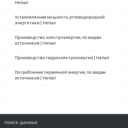
Непал
Установленная мощность углеводородной
энергетики | Непал
Производство электроэнергии, по видам
источников | Непал
Производство гидроэлектроэнергии | Непал
Потребление первичной энергии, по видам
источников | Непал
ПОИСК ДАННЫХ