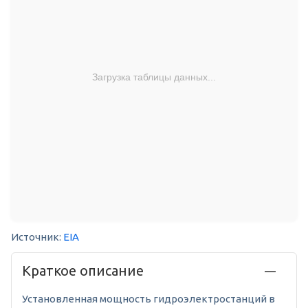
Загрузка таблицы данных...
Источник:
EIA
Краткое описание
Установленная мощность гидроэлектростанций в