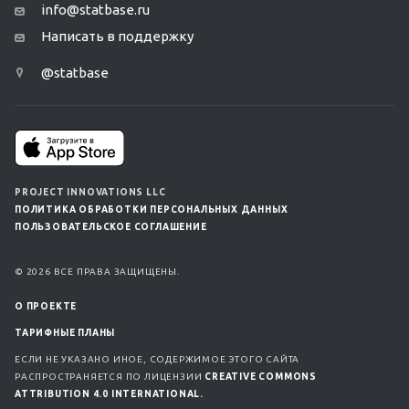
info@statbase.ru
Написать в поддержку
@statbase
PROJECT INNOVATIONS LLC
ПОЛИТИКА ОБРАБОТКИ ПЕРСОНАЛЬНЫХ ДАННЫХ
ПОЛЬЗОВАТЕЛЬСКОЕ СОГЛАШЕНИЕ
© 2026 ВСЕ ПРАВА ЗАЩИЩЕНЫ.
О ПРОЕКТЕ
ТАРИФНЫЕ ПЛАНЫ
ЕСЛИ НЕ УКАЗАНО ИНОЕ, СОДЕРЖИМОЕ ЭТОГО САЙТА
РАСПРОСТРАНЯЕТСЯ ПО ЛИЦЕНЗИИ
CREATIVE COMMONS
ATTRIBUTION 4.0 INTERNATIONAL.