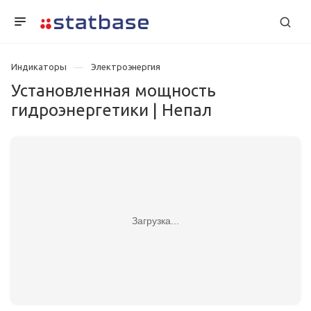
Индикаторы
Электроэнергия
Установленная мощность
гидроэнергетики | Непал
Загрузка...