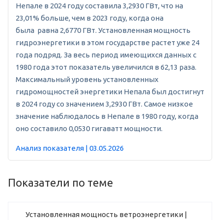
Непале в 2024 году составила 3,2930 ГВт, что на
23,01% больше, чем в 2023 году, когда она
была равна 2,6770 ГВт. Установленная мощность
гидроэнергетики в этом государстве растет уже 24
года подряд. За весь период имеющихся данных с
1980 года этот показатель увеличился в 62,13 раза.
Максимальный уровень установленных
гидромощностей энергетики Непала был достигнут
в 2024 году со значением 3,2930 ГВт. Самое низкое
значение наблюдалось в Непале в 1980 году, когда
оно составило 0,0530 гигаватт мощности.
Анализ показателя | 03.05.2026
Показатели по теме
Установленная мощность ветроэнергетики |