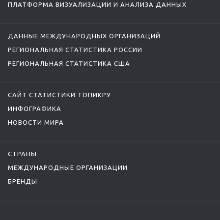
ПЛАТФОРМА ВИЗУАЛИЗАЦИИ И АНАЛИЗА ДАННЫХ
ДАННЫЕ МЕЖДУНАРОДНЫХ ОРГАНИЗАЦИЙ
РЕГИОНАЛЬНАЯ СТАТИСТИКА РОССИИ
РЕГИОНАЛЬНАЯ СТАТИСТИКА США
САЙТ СТАТИСТИКИ ТОПИКРУ
ИНФОГРАФИКА
НОВОСТИ МИРА
СТРАНЫ
МЕЖДУНАРОДНЫЕ ОРГАНИЗАЦИИ
БРЕНДЫ