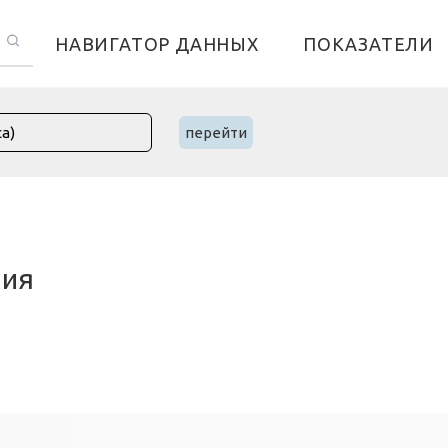
НАВИГАТОР ДАННЫХ
ПОКАЗАТЕЛИ
перейти
ния