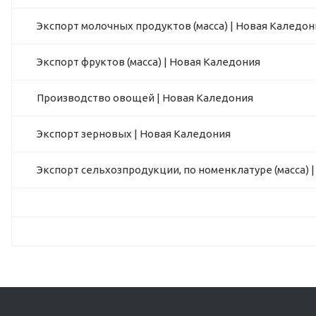
Экспорт молочных продуктов (масса) | Новая Каледон
Экспорт фруктов (масса) | Новая Каледония
Производство овощей | Новая Каледония
Экспорт зерновых | Новая Каледония
Экспорт сельхозпродукции, по номенклатуре (масса) 