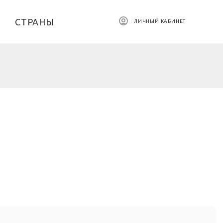
СТРАНЫ
ЛИЧНЫЙ КАБИНЕТ