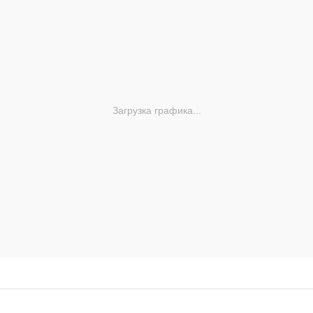
Загрузка графика...