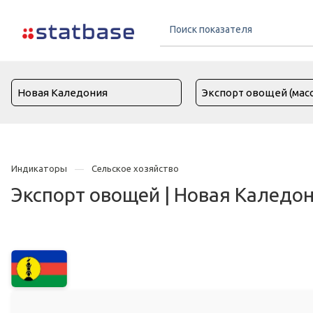
Индикаторы
Сельское хозяйство
Экспорт овощей | Новая Каледо