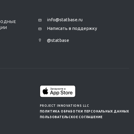
info@statbase.ru
РОДНЫЕ
ЦИИ
Написать в поддержку
@statbase
PROJECT INNOVATIONS LLC
ПОЛИТИКА ОБРАБОТКИ ПЕРСОНАЛЬНЫХ ДАННЫХ
ПОЛЬЗОВАТЕЛЬСКОЕ СОГЛАШЕНИЕ