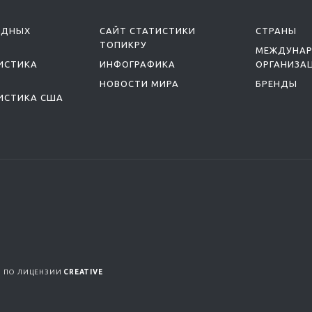
ОДНЫХ
САЙТ СТАТИСТИКИ
СТРАНЫ
ТОПИКРУ
МЕЖДУНА
ИСТИКА
ИНФОГРАФИКА
ОРГАНИЗА
НОВОСТИ МИРА
БРЕНДЫ
ИСТИКА США
Я ПО ЛИЦЕНЗИИ
CREATIVE