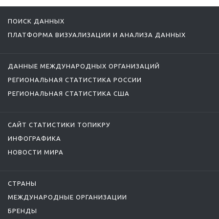
ПОИСК ДАННЫХ
ПЛАТФОРМА ВИЗУАЛИЗАЦИИ И АНАЛИЗА ДАННЫХ
ДАННЫЕ МЕЖДУНАРОДНЫХ ОРГАНИЗАЦИЙ
РЕГИОНАЛЬНАЯ СТАТИСТИКА РОССИИ
РЕГИОНАЛЬНАЯ СТАТИСТИКА США
САЙТ СТАТИСТИКИ ТОПИКРУ
ИНФОГРАФИКА
НОВОСТИ МИРА
СТРАНЫ
МЕЖДУНАРОДНЫЕ ОРГАНИЗАЦИИ
БРЕНДЫ