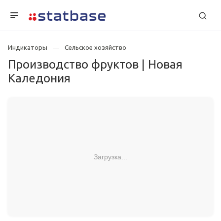
Индикаторы
Сельское хозяйство
Производство фруктов | Новая
Каледония
Загрузка...