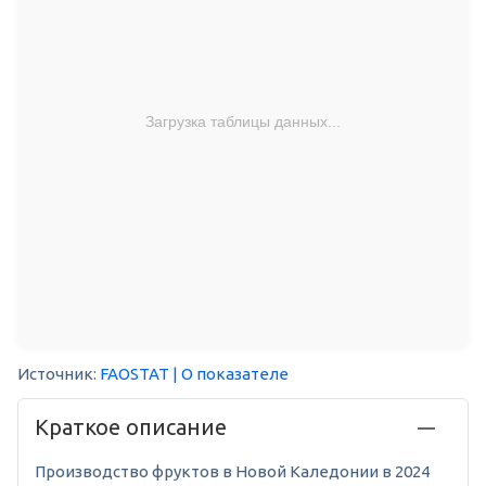
Загрузка таблицы данных...
Источник:
FAOSTAT
| О показателе
Краткое описание
Производство фруктов в Новой Каледонии в 2024