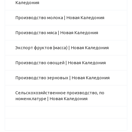
Каледония
Производство молока | Новая Каледония
Производство мяса | Новая Каледония
Экспорт фруктов (масса) | Новая Каледония
Производство овощей | Новая Каледония
Производство зерновых | Новая Каледония
Сельскохозяйственное производство, по
номенклатуре | Новая Каледония