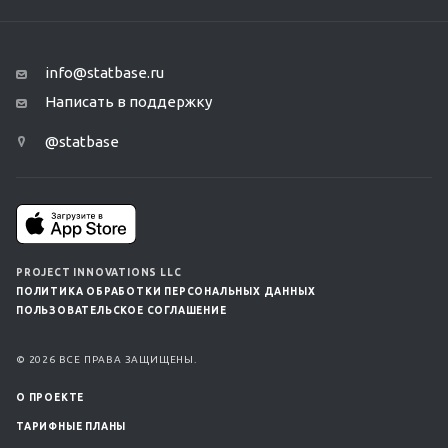
info@statbase.ru
Написать в поддержку
@statbase
PROJECT INNOVATIONS LLC
ПОЛИТИКА ОБРАБОТКИ ПЕРСОНАЛЬНЫХ ДАННЫХ
ПОЛЬЗОВАТЕЛЬСКОЕ СОГЛАШЕНИЕ
© 2026 ВСЕ ПРАВА ЗАЩИЩЕНЫ.
О ПРОЕКТЕ
ТАРИФНЫЕ ПЛАНЫ