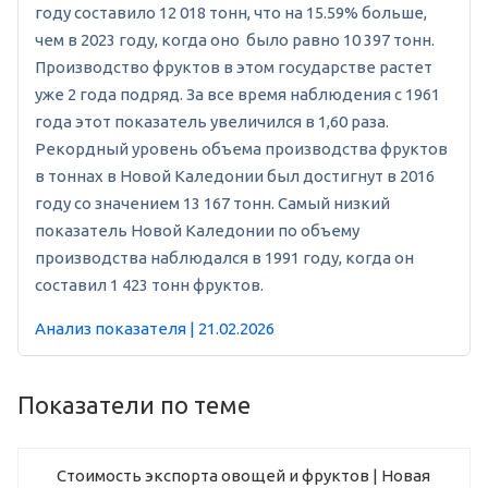
году составило 12 018 тонн, что на 15.59% больше,
чем в 2023 году, когда оно было равно 10 397 тонн.
Производство фруктов в этом государстве растет
уже 2 года подряд. За все время наблюдения с 1961
года этот показатель увеличился в 1,60 раза.
Рекордный уровень объема производства фруктов
в тоннах в Новой Каледонии был достигнут в 2016
году со значением 13 167 тонн. Самый низкий
показатель Новой Каледонии по объему
производства наблюдался в 1991 году, когда он
составил 1 423 тонн фруктов.
Анализ показателя | 21.02.2026
Показатели по теме
Стоимость экспорта овощей и фруктов | Новая