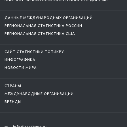
ДАННЫЕ МЕЖДУНАРОДНЫХ ОРГАНИЗАЦИЙ
РЕГИОНАЛЬНАЯ СТАТИСТИКА РОССИИ
РЕГИОНАЛЬНАЯ СТАТИСТИКА США
САЙТ СТАТИСТИКИ ТОПИКРУ
ИНФОГРАФИКА
НОВОСТИ МИРА
СТРАНЫ
МЕЖДУНАРОДНЫЕ ОРГАНИЗАЦИИ
БРЕНДЫ
info@statbase.ru