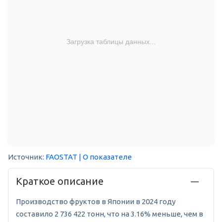
Загрузка таблицы данных...
Источник:
FAOSTAT
| О показателе
Краткое описание
Производство фруктов в Японии в 2024 году
составило 2 736 422 тонн, что на 3.16% меньше, чем в