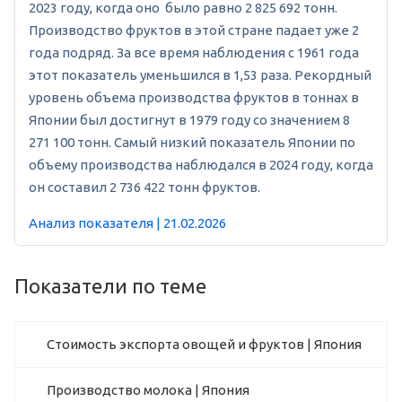
2023 году, когда оно было равно 2 825 692 тонн.
Производство фруктов в этой стране падает уже 2
года подряд. За все время наблюдения с 1961 года
этот показатель уменьшился в 1,53 раза. Рекордный
уровень объема производства фруктов в тоннах в
Японии был достигнут в 1979 году со значением 8
271 100 тонн. Самый низкий показатель Японии по
объему производства наблюдался в 2024 году, когда
он составил 2 736 422 тонн фруктов.
Анализ показателя | 21.02.2026
Показатели по теме
Стоимость экспорта овощей и фруктов | Япония
Производство молока | Япония