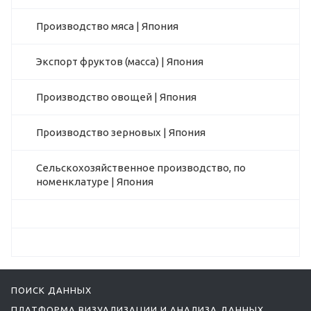
Производство мяса | Япония
Экспорт фруктов (масса) | Япония
Производство овощей | Япония
Производство зерновых | Япония
Сельскохозяйственное производство, по
номенклатуре | Япония
ПОИСК ДАННЫХ
ПЛАТФОРМА ВИЗУАЛИЗАЦИИ И АНАЛИЗА ДАННЫХ