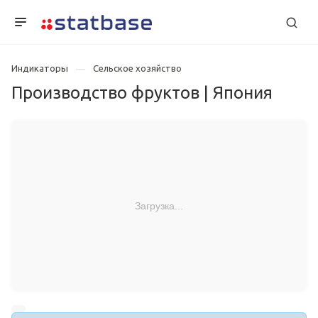
Индикаторы
Сельское хозяйство
Производство фруктов | Япония
Загрузка...