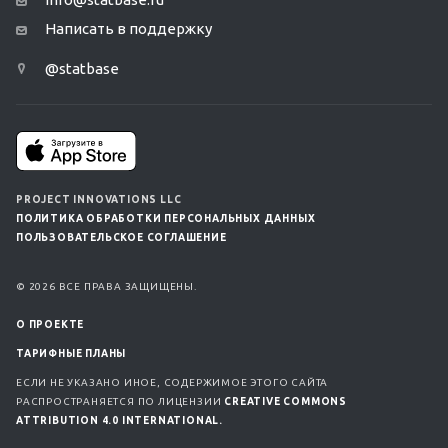
Написать в поддержку
@statbase
PROJECT INNOVATIONS LLC
ПОЛИТИКА ОБРАБОТКИ ПЕРСОНАЛЬНЫХ ДАННЫХ
ПОЛЬЗОВАТЕЛЬСКОЕ СОГЛАШЕНИЕ
© 2026 ВСЕ ПРАВА ЗАЩИЩЕНЫ.
О ПРОЕКТЕ
ТАРИФНЫЕ ПЛАНЫ
ЕСЛИ НЕ УКАЗАНО ИНОЕ, СОДЕРЖИМОЕ ЭТОГО САЙТА
РАСПРОСТРАНЯЕТСЯ ПО ЛИЦЕНЗИИ
CREATIVE COMMONS
ATTRIBUTION 4.0 INTERNATIONAL.