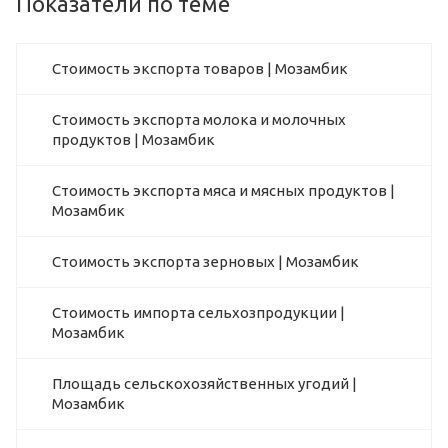
Показатели по теме
Стоимость экспорта товаров | Мозамбик
Стоимость экспорта молока и молочных
продуктов | Мозамбик
Стоимость экспорта мяса и мясных продуктов |
Мозамбик
Стоимость экспорта зерновых | Мозамбик
Стоимость импорта сельхозпродукции |
Мозамбик
Площадь сельскохозяйственных угодий |
Мозамбик