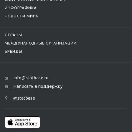
ИНФОГРАФИКА
НОВОСТИ МИРА
СТРАНЫ
МЕЖДУНАРОДНЫЕ ОРГАНИЗАЦИИ
БРЕНДЫ
info@statbase.ru
Написать в поддержку
@statbase