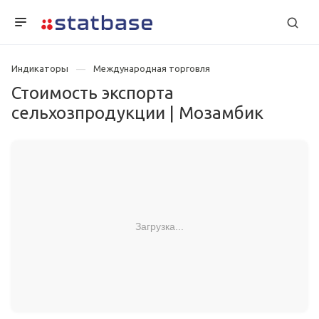
Индикаторы
Международная торговля
Стоимость экспорта
сельхозпродукции | Мозамбик
Загрузка...