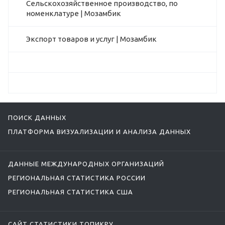
Сельскохозяйственное производство, по
номенклатуре | Мозамбик
Экспорт товаров и услуг | Мозамбик
ПОИСК ДАННЫХ
ПЛАТФОРМА ВИЗУАЛИЗАЦИИ И АНАЛИЗА ДАННЫХ
ДАННЫЕ МЕЖДУНАРОДНЫХ ОРГАНИЗАЦИЙ
РЕГИОНАЛЬНАЯ СТАТИСТИКА РОССИИ
РЕГИОНАЛЬНАЯ СТАТИСТИКА США
САЙТ СТАТИСТИКИ ТОПИКРУ