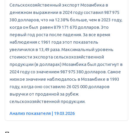
Сельскохозяйственный экспорт Мозамбика в
денежном выражении в 2024 году составил 987 975
380 долларов, что на 12.38% больше, чем в 2023 году,
когда он был равен 879 171 670 долларов. Это
первый год роста после падения. За все время
наблюдения с 1961 года этот показатель
увеличился в 13,49 раза. Максимальный уровень
стоимости экспорта сельскохозяйственной
продукции (в долларах) Мозамбика был достигнут в
2024 году со значением 987 975 380 долларов. Самое
низкое значение наблюдалось в Мозамбике в 1993
году, когда оно составило 26 025 000 долларов
выручки от проданной за рубеж
сельскохозяйственной продукции.
Анализ показателя | 19.03.2026