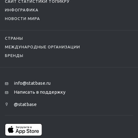
САЙТ СТАТИСТИКИ ТОПИКРУ
ИНФОГРАФИКА
НОВОСТИ МИРА
СТРАНЫ
МЕЖДУНАРОДНЫЕ ОРГАНИЗАЦИИ
БРЕНДЫ
info@statbase.ru
Написать в поддержку
@statbase