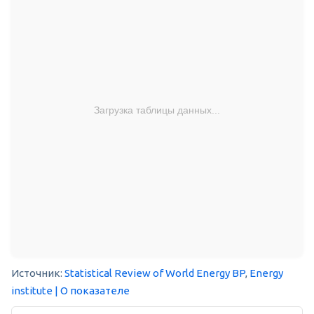
Загрузка таблицы данных...
Источник:
Statistical Review of World Energy BP
,
Energy
institute
| О показателе