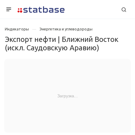
Индикаторы
Энергетика и углеводороды
Экспорт нефти | Ближний Восток
(искл. Саудовскую Аравию)
Загрузка...