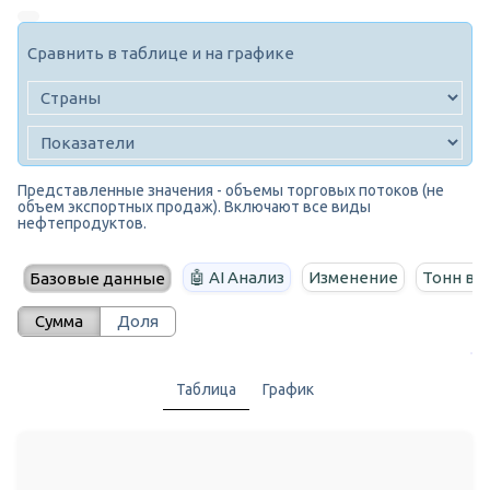
Сравнить в таблице и на графике
Представленные значения - объемы торговых потоков (не
объем экспортных продаж). Включают все виды
нефтепродуктов.
🤖 AI Анализ
Изменение
Тонн в г
Базовые данные
Сумма
Доля
Таблица
График