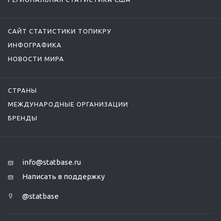
САЙТ СТАТИСТИКИ ТОПИКРУ
ИНФОГРАФИКА
НОВОСТИ МИРА
СТРАНЫ
МЕЖДУНАРОДНЫЕ ОРГАНИЗАЦИИ
БРЕНДЫ
info@statbase.ru
Написать в поддержку
@statbase