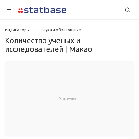
Индикаторы
Наука и образование
Количество ученых и
исследователей | Макао
Загрузка...