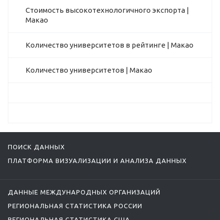
Стоимость высокотехнологичного экспорта |
Макао
Количество университетов в рейтинге | Макао
Количество университетов | Макао
ПОИСК ДАННЫХ
ПЛАТФОРМА ВИЗУАЛИЗАЦИИ И АНАЛИЗА ДАННЫХ
ДАННЫЕ МЕЖДУНАРОДНЫХ ОРГАНИЗАЦИЙ
РЕГИОНАЛЬНАЯ СТАТИСТИКА РОССИИ
РЕГИОНАЛЬНАЯ СТАТИСТИКА США