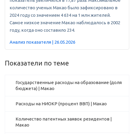
показатель увеличился в 17,87 раза. Максимальное
количество ученых Макао было зафиксировано в
2024 году со значением 4 634 на 1 млн жителей.
Самое низкое значение Макао наблюдалось в 2002
году, когда оно составило 234.
Анализ показателя | 26.05.2026
Показатели по теме
Государственные расходы на образование (доля
бюджета) | Макао
Расходы на НИОКР (процент ВВП) | Макао
Количество патентных заявок резидентов |
Макао