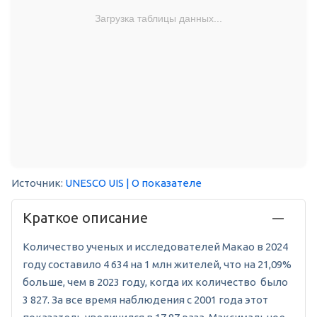
Загрузка таблицы данных...
Источник:
UNESCO UIS
| О показателе
Краткое описание
Количество ученых и исследователей Макао в 2024
году составило 4 634 на 1 млн жителей, что на 21,09%
больше, чем в 2023 году, когда их количество было
3 827. За все время наблюдения с 2001 года этот