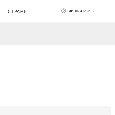
СТРАНЫ
ЛИЧНЫЙ КАБИНЕТ