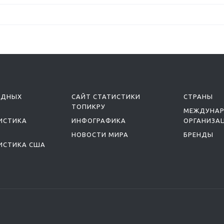
ОДНЫХ
САЙТ СТАТИСТИКИ
СТРАНЫ
ТОПИКРУ
МЕЖДУНА
ИСТИКА
ИНФОГРАФИКА
ОРГАНИЗА
НОВОСТИ МИРА
БРЕНДЫ
ИСТИКА США