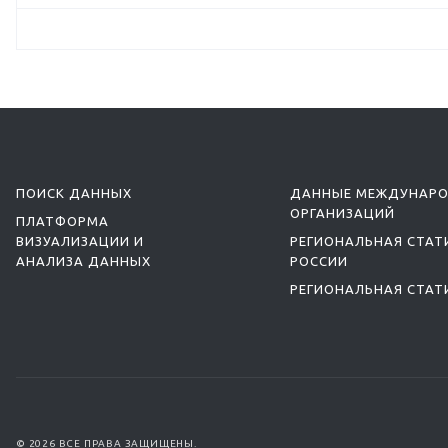
ПОИСК ДАННЫХ
ДАННЫЕ МЕЖДУНАР
ОРГАНИЗАЦИЙ
ПЛАТФОРМА
ВИЗУАЛИЗАЦИИ И
РЕГИОНАЛЬНАЯ СТАТ
АНАЛИЗА ДАННЫХ
РОССИИ
РЕГИОНАЛЬНАЯ СТАТ
© 2026 ВСЕ ПРАВА ЗАЩИЩЕНЫ.