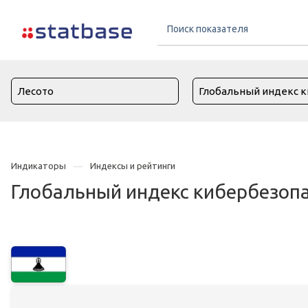
Индикаторы
Индексы и рейтинги
Глобальный индекс кибербезопа