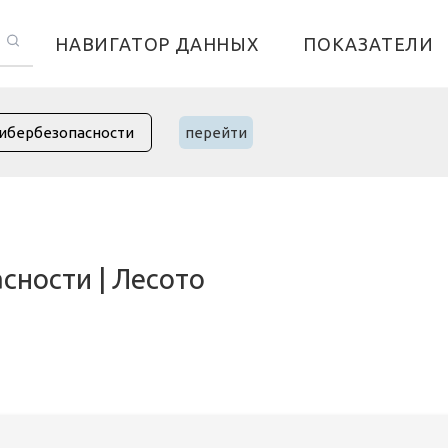
НАВИГАТОР ДАННЫХ
ПОКАЗАТЕЛИ
перейти
сности | Лесото