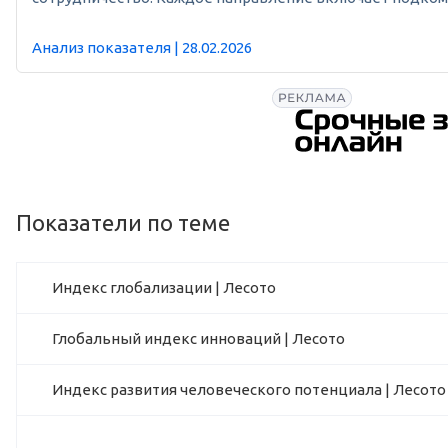
Анализ показателя | 28.02.2026
Показатели по теме
Индекс глобализации | Лесото
Глобальный индекс инноваций | Лесото
Индекс развития человеческого потенциала | Лесото