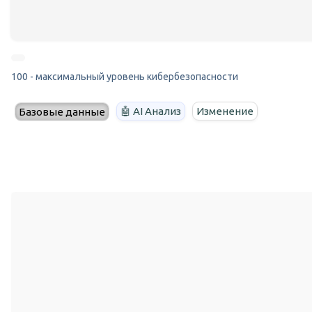
100 - максимальный уровень кибербезопасности
🤖 AI Анализ
Изменение
Базовые данные