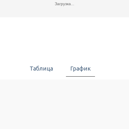
Загрузка...
Таблица
График