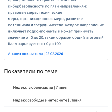
кибербезопасности по пяти направлениям:
правовые меры, технические
меры, организационные меры, развитие
потенциала и сотрудничество. Каждое направление
включает подкомпоненты и может принимать
значение от 0 до 20, таким образом общий итоговый
балл варьируется от 0 до 100.
Анализ показателя | 28.02.2026
Показатели по теме
Индекс глобализации | Ливия
Индекс свободы в интернете | Ливия