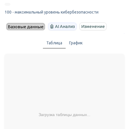
100 - максимальный уровень кибербезопасности
🤖 AI Анализ
Изменение
Базовые данные
Таблица
График
Загрузка таблицы данных...