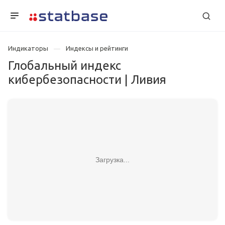
Индикаторы
Индексы и рейтинги
Глобальный индекс
кибербезопасности | Ливия
Загрузка...