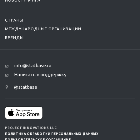
НОВОСТИ МИРА
СТРАНЫ
МЕЖДУНАРОДНЫЕ ОРГАНИЗАЦИИ
БРЕНДЫ
info@statbase.ru
Написать в поддержку
@statbase
PROJECT INNOVATIONS LLC
ПОЛИТИКА ОБРАБОТКИ ПЕРСОНАЛЬНЫХ ДАННЫХ
ПОЛЬЗОВАТЕЛЬСКОЕ СОГЛАШЕНИЕ