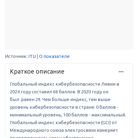
Источник:
ITU
| О показателе
Краткое описание
Глобальный индекс кибербезопасности Ливии в
2024 году составил 68 баллов. В 2020 году он
был равен 29. Чем больше индекс, тем выше
уровень кибербезопасности в стране: 0 баллов -
минимальный уровень, 100 баллов - максимальный.
Глобальный индекс кибербезопасности (GCI) от
Международного союза электросвязи измеряет
приверженность стран обеспечению