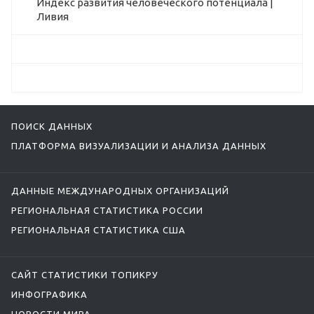
Индекс развития человеческого потенциала |
Ливия
ПОИСК ДАННЫХ
ПЛАТФОРМА ВИЗУАЛИЗАЦИИ И АНАЛИЗА ДАННЫХ
ДАННЫЕ МЕЖДУНАРОДНЫХ ОРГАНИЗАЦИЙ
РЕГИОНАЛЬНАЯ СТАТИСТИКА РОССИИ
РЕГИОНАЛЬНАЯ СТАТИСТИКА США
САЙТ СТАТИСТИКИ ТОПИКРУ
ИНФОГРАФИКА