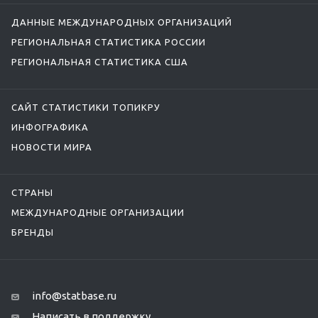
ДАННЫЕ МЕЖДУНАРОДНЫХ ОРГАНИЗАЦИЙ
РЕГИОНАЛЬНАЯ СТАТИСТИКА РОССИИ
РЕГИОНАЛЬНАЯ СТАТИСТИКА США
САЙТ СТАТИСТИКИ ТОПИКРУ
ИНФОГРАФИКА
НОВОСТИ МИРА
СТРАНЫ
МЕЖДУНАРОДНЫЕ ОРГАНИЗАЦИИ
БРЕНДЫ
info@statbase.ru
Написать в поддержку