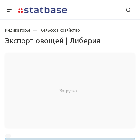
Индикаторы
Сельское хозяйство
Экспорт овощей | Либерия
Загрузка...