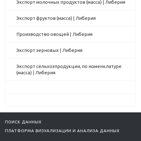
Экспорт молочных продуктов (масса) | Либерия
Экспорт фруктов (масса) | Либерия
Производство овощей | Либерия
Экспорт зерновых | Либерия
Экспорт сельхозпродукции, по номенклатуре
(масса) | Либерия
ПОИСК ДАННЫХ
ПЛАТФОРМА ВИЗУАЛИЗАЦИИ И АНАЛИЗА ДАННЫХ