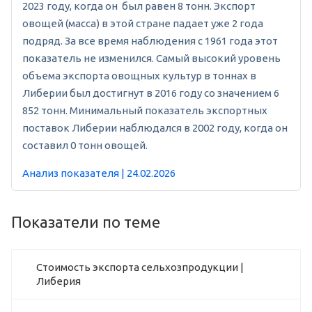
2023 году, когда он был равен 8 тонн. Экспорт
овощей (масса) в этой стране падает уже 2 года
подряд. За все время наблюдения с 1961 года этот
показатель не изменился. Самый высокий уровень
объема экспорта овощных культур в тоннах в
Либерии был достигнут в 2016 году со значением 6
852 тонн. Минимальный показатель экспортных
поставок Либерии наблюдался в 2002 году, когда он
составил 0 тонн овощей.
Анализ показателя | 24.02.2026
Показатели по теме
Стоимость экспорта сельхозпродукции |
Либерия