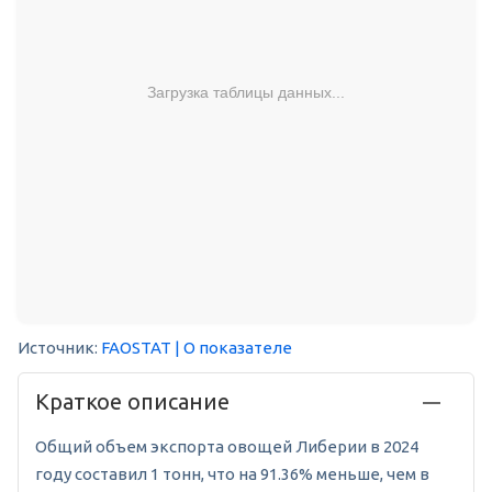
Загрузка таблицы данных...
Источник:
FAOSTAT
| О показателе
Краткое описание
Общий объем экспорта овощей Либерии в 2024
году составил 1 тонн, что на 91.36% меньше, чем в