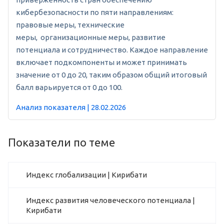
кибербезопасности по пяти направлениям:
правовые меры, технические
меры, организационные меры, развитие
потенциала и сотрудничество. Каждое направление
включает подкомпоненты и может принимать
значение от 0 до 20, таким образом общий итоговый
балл варьируется от 0 до 100.
Анализ показателя | 28.02.2026
Показатели по теме
Индекс глобализации | Кирибати
Индекс развития человеческого потенциала |
Кирибати