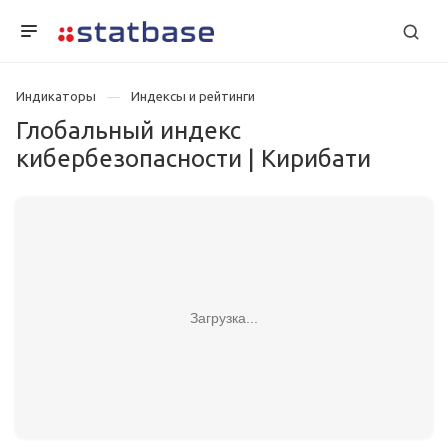
Индикаторы
Индексы и рейтинги
Глобальный индекс
кибербезопасности | Кирибати
Загрузка...