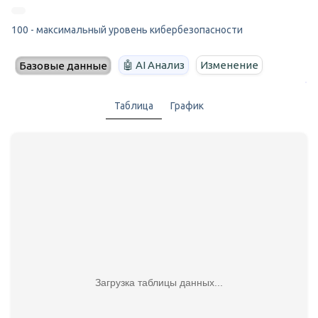
100 - максимальный уровень кибербезопасности
🤖 AI Анализ
Изменение
Базовые данные
Таблица
График
Загрузка таблицы данных...