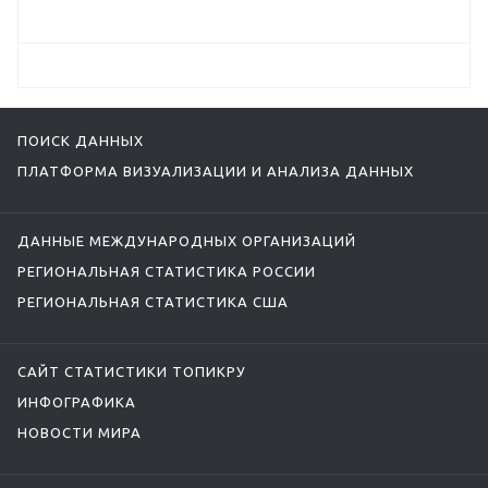
ПОИСК ДАННЫХ
ПЛАТФОРМА ВИЗУАЛИЗАЦИИ И АНАЛИЗА ДАННЫХ
ДАННЫЕ МЕЖДУНАРОДНЫХ ОРГАНИЗАЦИЙ
РЕГИОНАЛЬНАЯ СТАТИСТИКА РОССИИ
РЕГИОНАЛЬНАЯ СТАТИСТИКА США
САЙТ СТАТИСТИКИ ТОПИКРУ
ИНФОГРАФИКА
НОВОСТИ МИРА