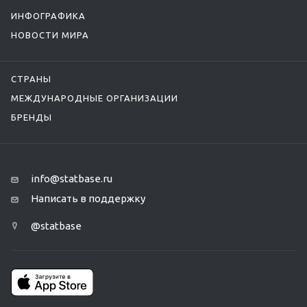
ИНФОГРАФИКА
НОВОСТИ МИРА
СТРАНЫ
МЕЖДУНАРОДНЫЕ ОРГАНИЗАЦИИ
БРЕНДЫ
info@statbase.ru
Написать в поддержку
@statbase