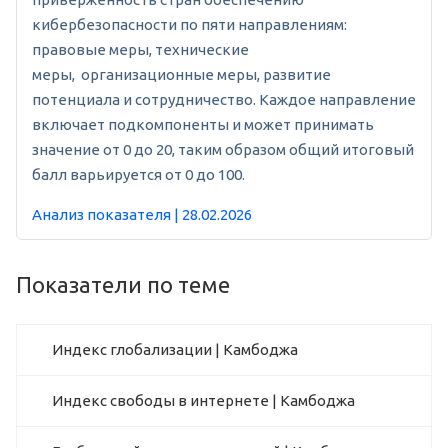
кибербезопасности по пяти направлениям:
правовые меры, технические
меры, организационные меры, развитие
потенциала и сотрудничество. Каждое направление
включает подкомпоненты и может принимать
значение от 0 до 20, таким образом общий итоговый
балл варьируется от 0 до 100.
Анализ показателя | 28.02.2026
Показатели по теме
Индекс глобализации | Камбоджа
Индекс свободы в интернете | Камбоджа