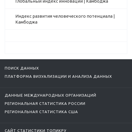
Глобальный индекс инноваций | Камбоджа
Индекс развития человеческого потенциала |
Камбоджа
ПОИСК ДАННЫХ
ПЛАТФОРМА ВИЗУАЛИЗАЦИИ И АНАЛИЗА ДАННЫХ
ДАННЫЕ МЕЖДУНАРОДНЫХ ОРГАНИЗАЦИЙ
РЕГИОНАЛЬНАЯ СТАТИСТИКА РОССИИ
РЕГИОНАЛЬНАЯ СТАТИСТИКА США
САЙТ СТАТИСТИКИ ТОПИКРУ