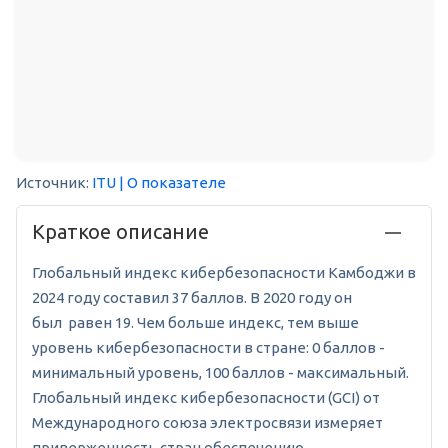
Источник:
ITU
| О показателе
Краткое описание
Глобальный индекс кибербезопасности Камбоджи в
2024 году составил 37 баллов. В 2020 году он
был равен 19. Чем больше индекс, тем выше
уровень кибербезопасности в стране: 0 баллов -
минимальный уровень, 100 баллов - максимальный.
Глобальный индекс кибербезопасности (GCI) от
Международного союза электросвязи измеряет
приверженность стран обеспечению