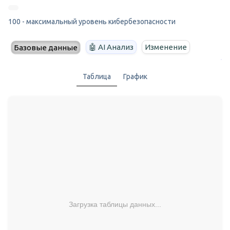
100 - максимальный уровень кибербезопасности
🤖 AI Анализ
Изменение
Базовые данные
Таблица
График
Загрузка таблицы данных...