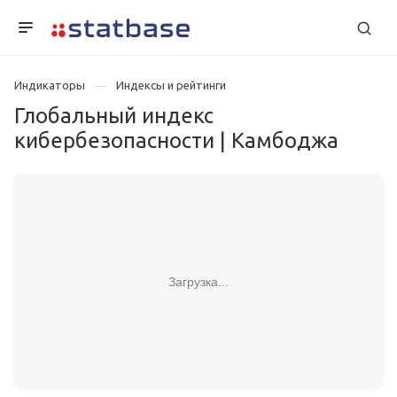
Индикаторы
Индексы и рейтинги
Глобальный индекс
кибербезопасности | Камбоджа
Загрузка...