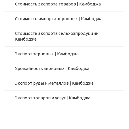
Стоимость экспорта товаров | Камбоджа
Стоимость импорта зерновых | Камбоджа
Стоимость экспорта сельхозпродукции |
Камбоджа
Экспорт зерновых | Камбоджа
Урожайность зерновых | Камбоджа
Экспорт руды и металлов | Камбоджа
Экспорт товаров и услуг | Камбоджа