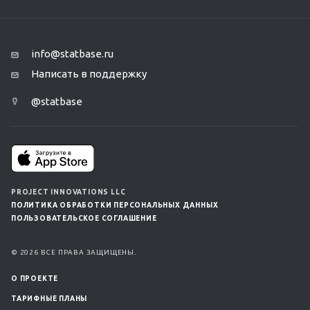
info@statbase.ru
Написать в поддержку
@statbase
PROJECT INNOVATIONS LLC
ПОЛИТИКА ОБРАБОТКИ ПЕРСОНАЛЬНЫХ ДАННЫХ
ПОЛЬЗОВАТЕЛЬСКОЕ СОГЛАШЕНИЕ
© 2026 ВСЕ ПРАВА ЗАЩИЩЕНЫ.
О ПРОЕКТЕ
ТАРИФНЫЕ ПЛАНЫ