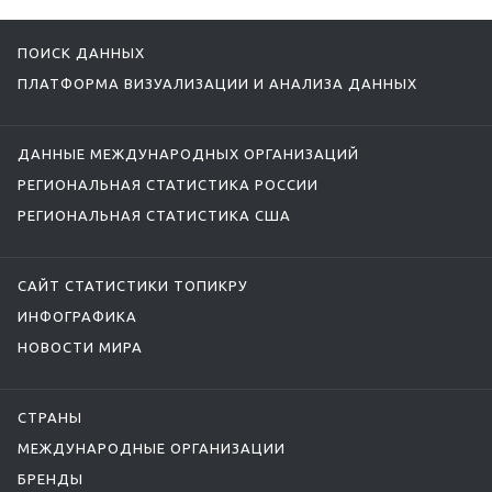
ПОИСК ДАННЫХ
ПЛАТФОРМА ВИЗУАЛИЗАЦИИ И АНАЛИЗА ДАННЫХ
ДАННЫЕ МЕЖДУНАРОДНЫХ ОРГАНИЗАЦИЙ
РЕГИОНАЛЬНАЯ СТАТИСТИКА РОССИИ
РЕГИОНАЛЬНАЯ СТАТИСТИКА США
САЙТ СТАТИСТИКИ ТОПИКРУ
ИНФОГРАФИКА
НОВОСТИ МИРА
СТРАНЫ
МЕЖДУНАРОДНЫЕ ОРГАНИЗАЦИИ
БРЕНДЫ