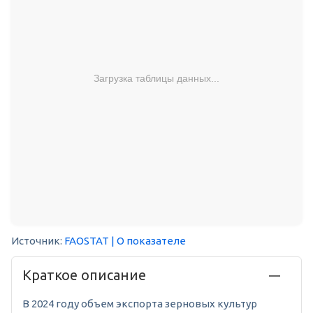
Загрузка таблицы данных...
Источник:
FAOSTAT
| О показателе
Краткое описание
В 2024 году объем экспорта зерновых культур