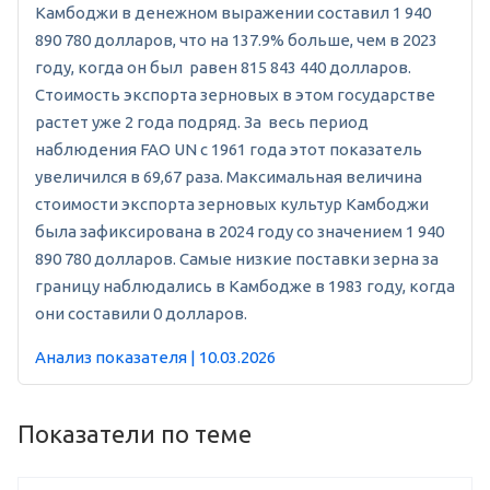
Камбоджи в денежном выражении составил 1 940
890 780 долларов, что на 137.9% больше, чем в 2023
году, когда он был равен 815 843 440 долларов.
Стоимость экспорта зерновых в этом государстве
растет уже 2 года подряд. За весь период
наблюдения FAO UN с 1961 года этот показатель
увеличился в 69,67 раза. Максимальная величина
стоимости экспорта зерновых культур Камбоджи
была зафиксирована в 2024 году со значением 1 940
890 780 долларов. Самые низкие поставки зерна за
границу наблюдались в Камбодже в 1983 году, когда
они составили 0 долларов.
Анализ показателя | 10.03.2026
Показатели по теме