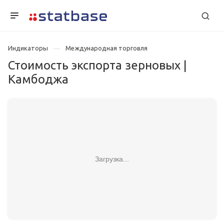
Индикаторы
Международная торговля
Стоимость экспорта зерновых |
Камбоджа
Загрузка...