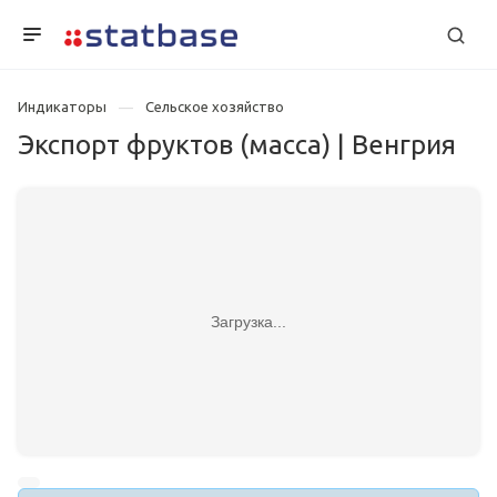
Индикаторы
Сельское хозяйство
Экспорт фруктов (масса) | Венгрия
Загрузка...