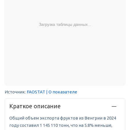
Загрузка таблицы данных...
Источник:
FAOSTAT
| О показателе
Краткое описание
Общий объем экспорта фруктов из Венгрии в 2024
году составил 1 145 110 тонн, что на 5.8% меньше,