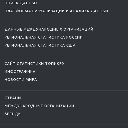
ПОИСК ДАННЫХ
ПЛАТФОРМА ВИЗУАЛИЗАЦИИ И АНАЛИЗА ДАННЫХ
ДАННЫЕ МЕЖДУНАРОДНЫХ ОРГАНИЗАЦИЙ
РЕГИОНАЛЬНАЯ СТАТИСТИКА РОССИИ
РЕГИОНАЛЬНАЯ СТАТИСТИКА США
САЙТ СТАТИСТИКИ ТОПИКРУ
ИНФОГРАФИКА
НОВОСТИ МИРА
СТРАНЫ
МЕЖДУНАРОДНЫЕ ОРГАНИЗАЦИИ
БРЕНДЫ