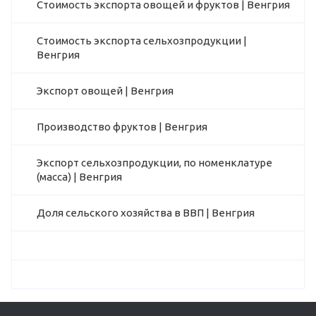
Стоимость экспорта овощей и фруктов | Венгрия
Стоимость экспорта сельхозпродукции |
Венгрия
Экспорт овощей | Венгрия
Производство фруктов | Венгрия
Экспорт сельхозпродукции, по номенклатуре
(масса) | Венгрия
Доля сельского хозяйства в ВВП | Венгрия