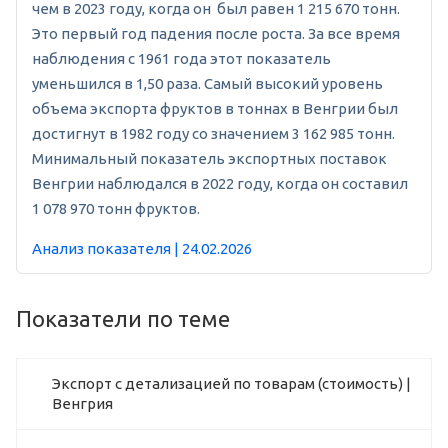
чем в 2023 году, когда он был равен 1 215 670 тонн.
Это первый год падения после роста. За все время
наблюдения с 1961 года этот показатель
уменьшился в 1,50 раза. Самый высокий уровень
объема экспорта фруктов в тоннах в Венгрии был
достигнут в 1982 году со значением 3 162 985 тонн.
Минимальный показатель экспортных поставок
Венгрии наблюдался в 2022 году, когда он составил
1 078 970 тонн фруктов.
Анализ показателя | 24.02.2026
Показатели по теме
Экспорт с детализацией по товарам (стоимость) |
Венгрия