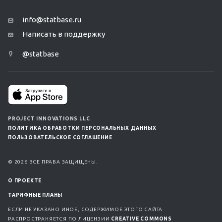
info@statbase.ru
Написать в поддержку
@statbase
PROJECT INNOVATIONS LLC
ПОЛИТИКА ОБРАБОТКИ ПЕРСОНАЛЬНЫХ ДАННЫХ
ПОЛЬЗОВАТЕЛЬСКОЕ СОГЛАШЕНИЕ
© 2026 ВСЕ ПРАВА ЗАЩИЩЕНЫ.
О ПРОЕКТЕ
ТАРИФНЫЕ ПЛАНЫ
ЕСЛИ НЕ УКАЗАНО ИНОЕ, СОДЕРЖИМОЕ ЭТОГО САЙТА
РАСПРОСТРАНЯЕТСЯ ПО ЛИЦЕНЗИИ
CREATIVE COMMONS