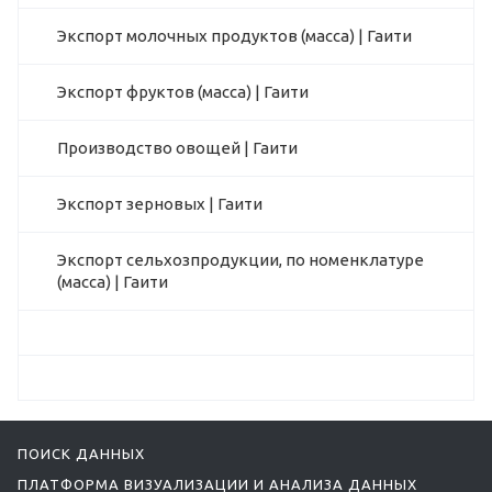
Экспорт молочных продуктов (масса) | Гаити
Экспорт фруктов (масса) | Гаити
Производство овощей | Гаити
Экспорт зерновых | Гаити
Экспорт сельхозпродукции, по номенклатуре
(масса) | Гаити
ПОИСК ДАННЫХ
ПЛАТФОРМА ВИЗУАЛИЗАЦИИ И АНАЛИЗА ДАННЫХ