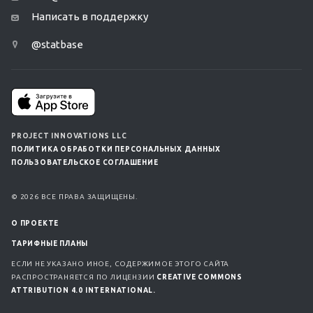
Написать в поддержку
@statbase
PROJECT INNOVATIONS LLC
ПОЛИТИКА ОБРАБОТКИ ПЕРСОНАЛЬНЫХ ДАННЫХ
ПОЛЬЗОВАТЕЛЬСКОЕ СОГЛАШЕНИЕ
© 2026 ВСЕ ПРАВА ЗАЩИЩЕНЫ.
О ПРОЕКТЕ
ТАРИФНЫЕ ПЛАНЫ
ЕСЛИ НЕ УКАЗАНО ИНОЕ, СОДЕРЖИМОЕ ЭТОГО САЙТА
РАСПРОСТРАНЯЕТСЯ ПО ЛИЦЕНЗИИ
CREATIVE COMMONS
ATTRIBUTION 4.0 INTERNATIONAL.