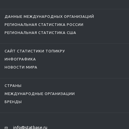
ДАННЫЕ МЕЖДУНАРОДНЫХ ОРГАНИЗАЦИЙ
РЕГИОНАЛЬНАЯ СТАТИСТИКА РОССИИ
РЕГИОНАЛЬНАЯ СТАТИСТИКА США
САЙТ СТАТИСТИКИ ТОПИКРУ
ИНФОГРАФИКА
НОВОСТИ МИРА
СТРАНЫ
МЕЖДУНАРОДНЫЕ ОРГАНИЗАЦИИ
БРЕНДЫ
info@statbase.ru