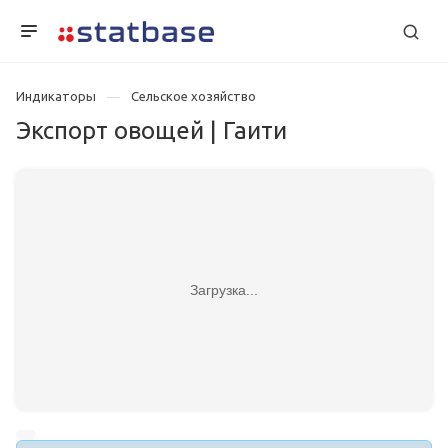
Индикаторы
Сельское хозяйство
Экспорт овощей | Гаити
Загрузка...