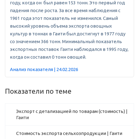
году, когда он был равен 153 тонн. Это первый год
падения после роста. За все время наблюдения с
1961 года этот показатель не изменился. Самый
высокий уровень объема экспорта овощных
культур в тоннах в Гаити был достигнут в 1977 году
со значением 366 тонн. Минимальный показатель
экспортных поставок Гаити наблюдался в 1995 году,
когда он составил 0 тонн овощей.
Анализ показателя | 24.02.2026
Показатели по теме
Экспорт с детализацией по товарам (стоимость) |
Гаити
Стоимость экспорта сельхозпродукции | Гаити