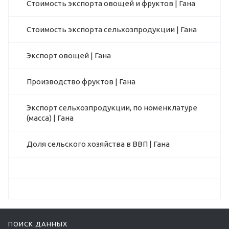
Стоимость экспорта овощей и фруктов | Гана
Стоимость экспорта сельхозпродукции | Гана
Экспорт овощей | Гана
Производство фруктов | Гана
Экспорт сельхозпродукции, по номенклатуре
(масса) | Гана
Доля сельского хозяйства в ВВП | Гана
ПОИСК ДАННЫХ