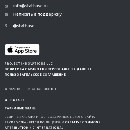
info@statbase.ru
Написать в поддержку
@statbase
PROJECT INNOVATIONS LLC
ПОЛИТИКА ОБРАБОТКИ ПЕРСОНАЛЬНЫХ ДАННЫХ
ПОЛЬЗОВАТЕЛЬСКОЕ СОГЛАШЕНИЕ
© 2026 ВСЕ ПРАВА ЗАЩИЩЕНЫ.
О ПРОЕКТЕ
ТАРИФНЫЕ ПЛАНЫ
ЕСЛИ НЕ УКАЗАНО ИНОЕ, СОДЕРЖИМОЕ ЭТОГО САЙТА
РАСПРОСТРАНЯЕТСЯ ПО ЛИЦЕНЗИИ
CREATIVE COMMONS
ATTRIBUTION 4.0 INTERNATIONAL.