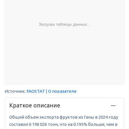
Загрузка таблицы данных...
Источник:
FAOSTAT
| О показателе
Краткое описание
Общий объем экспорта фруктов из Ганы в 2024 году
составил 6 198 026 тонн, что на 0.195% больше, чем в