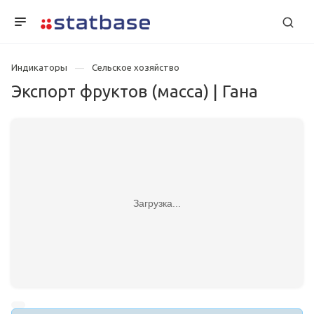
Индикаторы
Сельское хозяйство
Экспорт фруктов (масса) | Гана
Загрузка...