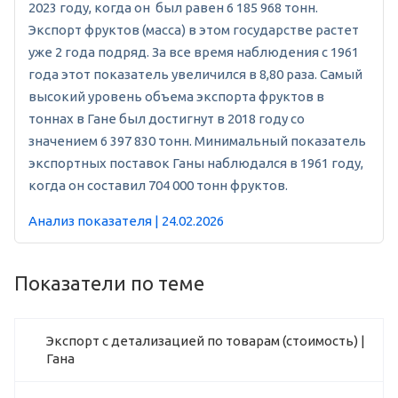
2023 году, когда он был равен 6 185 968 тонн.
Экспорт фруктов (масса) в этом государстве растет
уже 2 года подряд. За все время наблюдения с 1961
года этот показатель увеличился в 8,80 раза. Самый
высокий уровень объема экспорта фруктов в
тоннах в Гане был достигнут в 2018 году со
значением 6 397 830 тонн. Минимальный показатель
экспортных поставок Ганы наблюдался в 1961 году,
когда он составил 704 000 тонн фруктов.
Анализ показателя | 24.02.2026
Показатели по теме
Экспорт с детализацией по товарам (стоимость) |
Гана