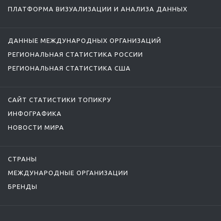
ПЛАТФОРМА ВИЗУАЛИЗАЦИИ И АНАЛИЗА ДАННЫХ
ДАННЫЕ МЕЖДУНАРОДНЫХ ОРГАНИЗАЦИЙ
РЕГИОНАЛЬНАЯ СТАТИСТИКА РОССИИ
РЕГИОНАЛЬНАЯ СТАТИСТИКА США
САЙТ СТАТИСТИКИ ТОПИКРУ
ИНФОГРАФИКА
НОВОСТИ МИРА
СТРАНЫ
МЕЖДУНАРОДНЫЕ ОРГАНИЗАЦИИ
БРЕНДЫ