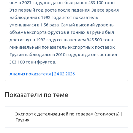
чем в 2023 году, когда он был равен 483 100 тонн.
Это первый год роста после падения. За все время
наблюдения с 1992 года этот показатель
уменьшился в 1,56 раза. Самый высокий уровень
объема экспорта фруктов в тоннах в Грузии был
достигнут в 1992 году со значением 945 500 тонн.
Минимальный показатель экспортных поставок
Грузии наблюдался в 2010 году, когда он составил
303 100 тонн фруктов.
Анализ показателя | 24.02.2026
Показатели по теме
Экспорт с детализацией по товарам (стоимость) |
Грузия