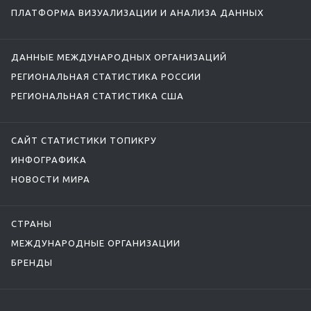
ПЛАТФОРМА ВИЗУАЛИЗАЦИИ И АНАЛИЗА ДАННЫХ
ДАННЫЕ МЕЖДУНАРОДНЫХ ОРГАНИЗАЦИЙ
РЕГИОНАЛЬНАЯ СТАТИСТИКА РОССИИ
РЕГИОНАЛЬНАЯ СТАТИСТИКА США
САЙТ СТАТИСТИКИ ТОПИКРУ
ИНФОГРАФИКА
НОВОСТИ МИРА
СТРАНЫ
МЕЖДУНАРОДНЫЕ ОРГАНИЗАЦИИ
БРЕНДЫ