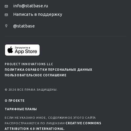
info@statbase.ru
Написать в поддержку
@statbase
PROJECT INNOVATIONS LLC
ПОЛИТИКА ОБРАБОТКИ ПЕРСОНАЛЬНЫХ ДАННЫХ
ПОЛЬЗОВАТЕЛЬСКОЕ СОГЛАШЕНИЕ
© 2026 ВСЕ ПРАВА ЗАЩИЩЕНЫ.
О ПРОЕКТЕ
ТАРИФНЫЕ ПЛАНЫ
ЕСЛИ НЕ УКАЗАНО ИНОЕ, СОДЕРЖИМОЕ ЭТОГО САЙТА
РАСПРОСТРАНЯЕТСЯ ПО ЛИЦЕНЗИИ
CREATIVE COMMONS
ATTRIBUTION 4.0 INTERNATIONAL.