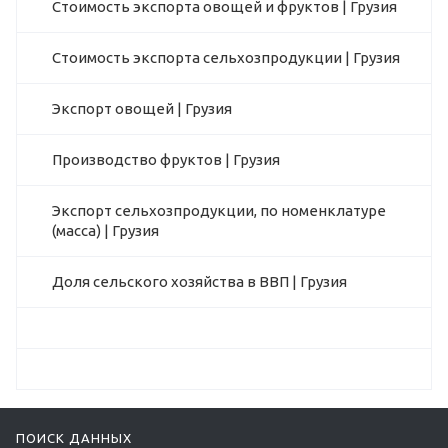
Стоимость экспорта овощей и фруктов | Грузия
Стоимость экспорта сельхозпродукции | Грузия
Экспорт овощей | Грузия
Производство фруктов | Грузия
Экспорт сельхозпродукции, по номенклатуре
(масса) | Грузия
Доля сельского хозяйства в ВВП | Грузия
ПОИСК ДАННЫХ