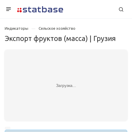
Индикаторы
Сельское хозяйство
Экспорт фруктов (масса) | Грузия
Загрузка...