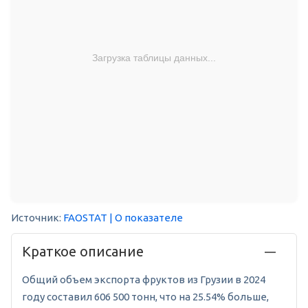
Загрузка таблицы данных...
Источник:
FAOSTAT
| О показателе
Краткое описание
Общий объем экспорта фруктов из Грузии в 2024
году составил 606 500 тонн, что на 25.54% больше,