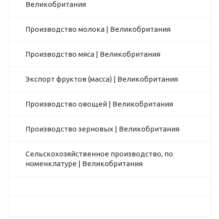
Великобритания
Производство молока | Великобритания
Производство мяса | Великобритания
Экспорт фруктов (масса) | Великобритания
Производство овощей | Великобритания
Производство зерновых | Великобритания
Сельскохозяйственное производство, по
номенклатуре | Великобритания