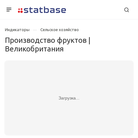
Индикаторы
Сельское хозяйство
Производство фруктов |
Великобритания
Загрузка...