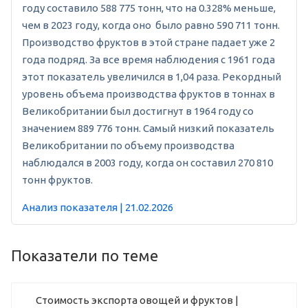
году составило 588 775 тонн, что на 0.328% меньше,
чем в 2023 году, когда оно было равно 590 711 тонн.
Производство фруктов в этой стране падает уже 2
года подряд. За все время наблюдения с 1961 года
этот показатель увеличился в 1,04 раза. Рекордный
уровень объема производства фруктов в тоннах в
Великобритании был достигнут в 1964 году со
значением 889 776 тонн. Самый низкий показатель
Великобритании по объему производства
наблюдался в 2003 году, когда он составил 270 810
тонн фруктов.
Анализ показателя | 21.02.2026
Показатели по теме
Стоимость экспорта овощей и фруктов |