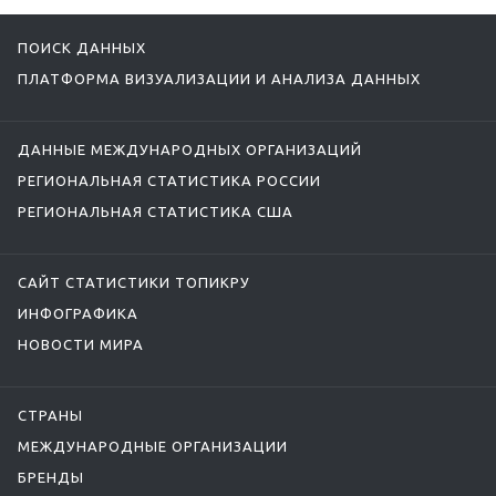
ПОИСК ДАННЫХ
ПЛАТФОРМА ВИЗУАЛИЗАЦИИ И АНАЛИЗА ДАННЫХ
ДАННЫЕ МЕЖДУНАРОДНЫХ ОРГАНИЗАЦИЙ
РЕГИОНАЛЬНАЯ СТАТИСТИКА РОССИИ
РЕГИОНАЛЬНАЯ СТАТИСТИКА США
САЙТ СТАТИСТИКИ ТОПИКРУ
ИНФОГРАФИКА
НОВОСТИ МИРА
СТРАНЫ
МЕЖДУНАРОДНЫЕ ОРГАНИЗАЦИИ
БРЕНДЫ