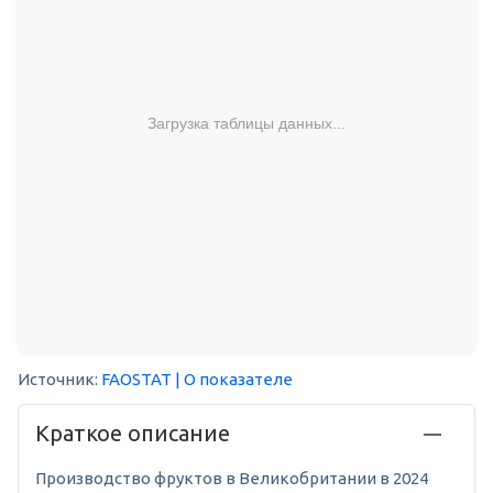
Загрузка таблицы данных...
Источник:
FAOSTAT
| О показателе
Краткое описание
Производство фруктов в Великобритании в 2024