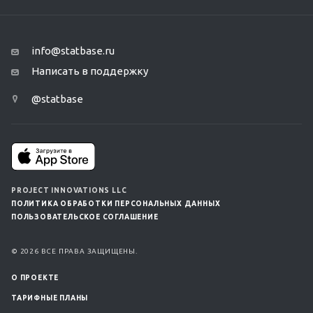
info@statbase.ru
Написать в поддержку
@statbase
PROJECT INNOVATIONS LLC
ПОЛИТИКА ОБРАБОТКИ ПЕРСОНАЛЬНЫХ ДАННЫХ
ПОЛЬЗОВАТЕЛЬСКОЕ СОГЛАШЕНИЕ
© 2026 ВСЕ ПРАВА ЗАЩИЩЕНЫ.
О ПРОЕКТЕ
ТАРИФНЫЕ ПЛАНЫ