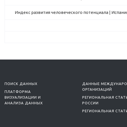
Индекс развития человеческого потенциала | Испани
ПОИСК ДАННЫХ
ДАННЫЕ МЕЖДУНАР
ОРГАНИЗАЦИЙ
ПЛАТФОРМА
ВИЗУАЛИЗАЦИИ И
РЕГИОНАЛЬНАЯ СТАТ
АНАЛИЗА ДАННЫХ
РОССИИ
РЕГИОНАЛЬНАЯ СТАТ