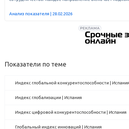
Анализ показателя | 28.02.2026
Показатели по теме
Индекс глобальной конкурентоспособности | Испани
Индекс глобализации | Испания
Индекс цифровой конкурентоспособности | Испания
Глобальный индекс инноваций | Испания