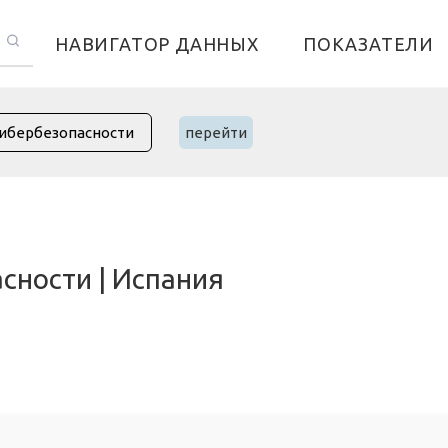
НАВИГАТОР ДАННЫХ
ПОКАЗАТЕЛИ
перейти
сности | Испания