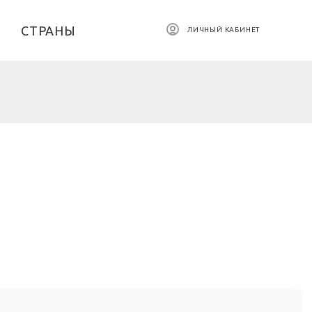
СТРАНЫ
ЛИЧНЫЙ КАБИНЕТ