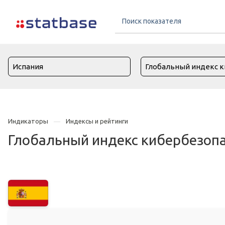
Индикаторы
Индексы и рейтинги
Глобальный индекс кибербезопа