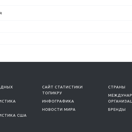
я
ОДНЫХ
САЙТ СТАТИСТИКИ
СТРАНЫ
ТОПИКРУ
МЕЖДУНА
ИСТИКА
ИНФОГРАФИКА
ОРГАНИЗА
НОВОСТИ МИРА
БРЕНДЫ
ИСТИКА США