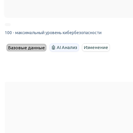
100 - максимальный уровень кибербезопасности
🤖 AI Анализ
Изменение
Базовые данные