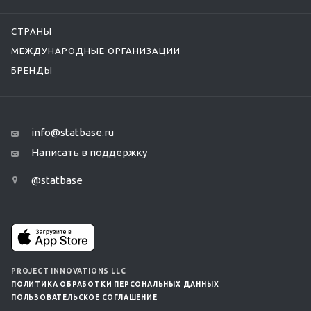
СТРАНЫ
МЕЖДУНАРОДНЫЕ ОРГАНИЗАЦИИ
БРЕНДЫ
info@statbase.ru
Написать в поддержку
@statbase
PROJECT INNOVATIONS LLC
ПОЛИТИКА ОБРАБОТКИ ПЕРСОНАЛЬНЫХ ДАННЫХ
ПОЛЬЗОВАТЕЛЬСКОЕ СОГЛАШЕНИЕ