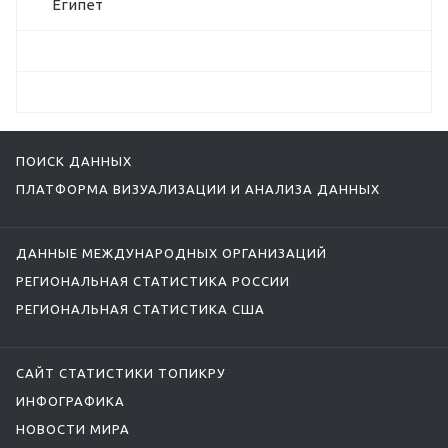
Египет
ПОИСК ДАННЫХ
ПЛАТФОРМА ВИЗУАЛИЗАЦИИ И АНАЛИЗА ДАННЫХ
ДАННЫЕ МЕЖДУНАРОДНЫХ ОРГАНИЗАЦИЙ
РЕГИОНАЛЬНАЯ СТАТИСТИКА РОССИИ
РЕГИОНАЛЬНАЯ СТАТИСТИКА США
САЙТ СТАТИСТИКИ ТОПИКРУ
ИНФОГРАФИКА
НОВОСТИ МИРА