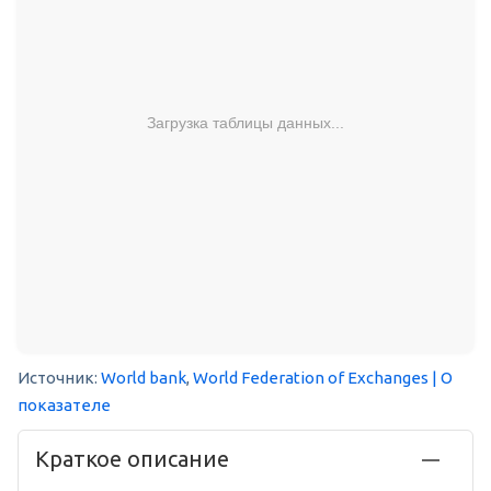
Загрузка таблицы данных...
Источник:
World bank
,
World Federation of Exchanges
| О
показателе
Краткое описание