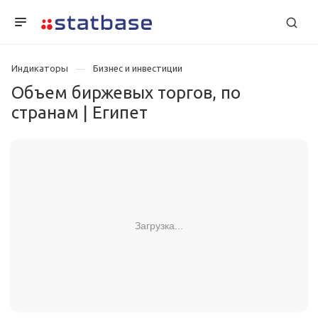
Индикаторы
Бизнес и инвестиции
Объем биржевых торгов, по
странам | Египет
Загрузка...