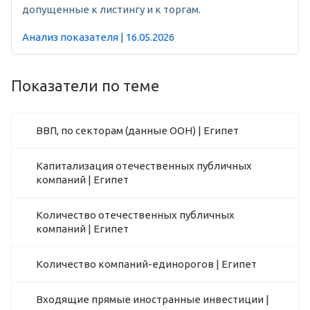
допущенные к листингу и к торгам.
Анализ показателя | 16.05.2026
Показатели по теме
ВВП, по секторам (данные ООН) | Египет
Капитализация отечественных публичных
компаний | Египет
Количество отечественных публичных
компаний | Египет
Количество компаний-единорогов | Египет
Входящие прямые иностранные инвестиции |