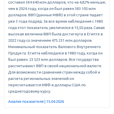
составил 364 640 млн долларов, что на 4,82% меньше,
чем в 2024 году, когда он был равен 383 105 млн
долларов. ВВП (данные МВФ) в этой стране падает
уже 3 года подряд. За все время наблюдения с 1980
года этот показатель увеличился в 15,50 раза. Самая
высокая величина ВВП была достигнута в Египте в
2022 году со значением 475 231 млн долларов.
Минимальный показатель Валового Внутреннего
Продукта Египта наблюдался в 1980 году, когда он
был равен 23 523 млн долларов. Все государства
рассчитывают ВВП в своей национальной валюте.
Для возможности сравнения стран между собой и
расчета региональных значений он
пересчитывается МВФ в доллары США по
среднегодовому курсу.
Анализ показателя | 15.04.2026