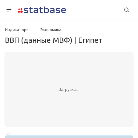
Индикаторы
Экономика
ВВП (данные МВФ) | Египет
Загрузка...