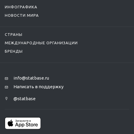
ИНФОГРАФИКА
НОВОСТИ МИРА
СТРАНЫ
МЕЖДУНАРОДНЫЕ ОРГАНИЗАЦИИ
БРЕНДЫ
info@statbase.ru
Написать в поддержку
@statbase