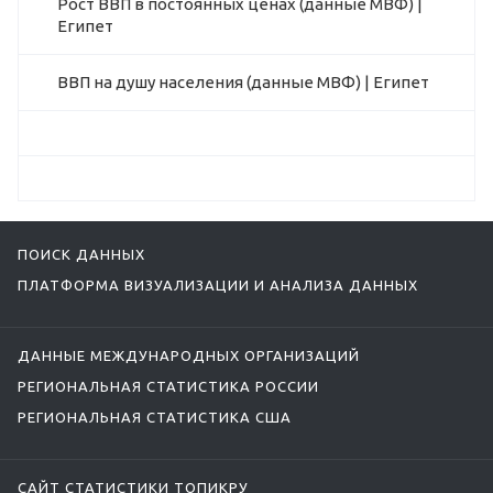
Рост ВВП в постоянных ценах (данные МВФ) |
Египет
ВВП на душу населения (данные МВФ) | Египет
ПОИСК ДАННЫХ
ПЛАТФОРМА ВИЗУАЛИЗАЦИИ И АНАЛИЗА ДАННЫХ
ДАННЫЕ МЕЖДУНАРОДНЫХ ОРГАНИЗАЦИЙ
РЕГИОНАЛЬНАЯ СТАТИСТИКА РОССИИ
РЕГИОНАЛЬНАЯ СТАТИСТИКА США
САЙТ СТАТИСТИКИ ТОПИКРУ