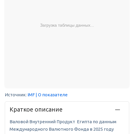
Загрузка таблицы данных...
Источник:
IMF
| О показателе
Краткое описание
Валовой Внутренний Продукт Египта по данным
Международного Валютного Фонда в 2025 году