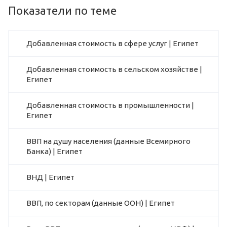
Показатели по теме
Добавленная стоимость в сфере услуг | Египет
Добавленная стоимость в сельском хозяйстве |
Египет
Добавленная стоимость в промышленности |
Египет
ВВП на душу населения (данные Всемирного
Банка) | Египет
ВНД | Египет
ВВП, по секторам (данные ООН) | Египет