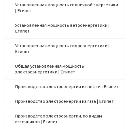
Установленная мощность солнечной энергетики
| Египет
Установленная мощность ветроэнергетики |
Египет
Установленная мощность гидроэнергетики |
Египет
Общая установленная мощность
электроэнергетики | Египет
Производство электроэнергии из нефти | Египет
Производство электроэнергии из газа | Египет
Производство электроэнергии, по видам
источников | Египет