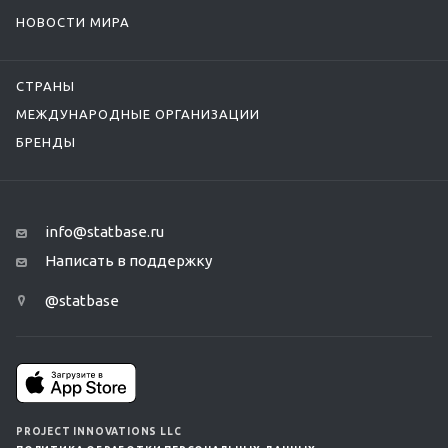
НОВОСТИ МИРА
СТРАНЫ
МЕЖДУНАРОДНЫЕ ОРГАНИЗАЦИИ
БРЕНДЫ
info@statbase.ru
Написать в поддержку
@statbase
PROJECT INNOVATIONS LLC