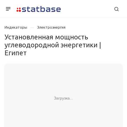
Индикаторы
Электроэнергия
Установленная мощность
углеводородной энергетики |
Египет
Загрузка...