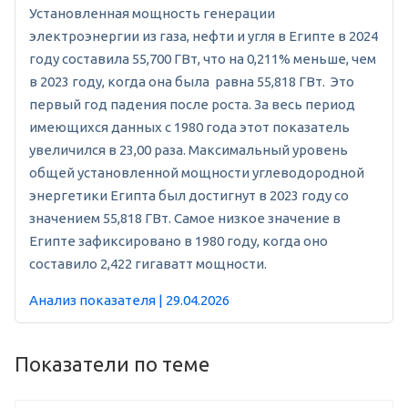
Установленная мощность генерации
электроэнергии из газа, нефти и угля в Египте в 2024
году составила 55,700 ГВт, что на 0,211% меньше, чем
в 2023 году, когда она была равна 55,818 ГВт. Это
первый год падения после роста. За весь период
имеющихся данных с 1980 года этот показатель
увеличился в 23,00 раза. Максимальный уровень
общей установленной мощности углеводородной
энергетики Египта был достигнут в 2023 году со
значением 55,818 ГВт. Самое низкое значение в
Египте зафиксировано в 1980 году, когда оно
составило 2,422 гигаватт мощности.
Анализ показателя | 29.04.2026
Показатели по теме