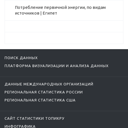
Потребление первичной энергии, по видам
источников | Египет
ПОИСК ДАННЫХ
ПЛАТФОРМА ВИЗУАЛИЗАЦИИ И АНАЛИЗА ДАННЫХ
ДАННЫЕ МЕЖДУНАРОДНЫХ ОРГАНИЗАЦИЙ
РЕГИОНАЛЬНАЯ СТАТИСТИКА РОССИИ
РЕГИОНАЛЬНАЯ СТАТИСТИКА США
САЙТ СТАТИСТИКИ ТОПИКРУ
ИНФОГРАФИКА