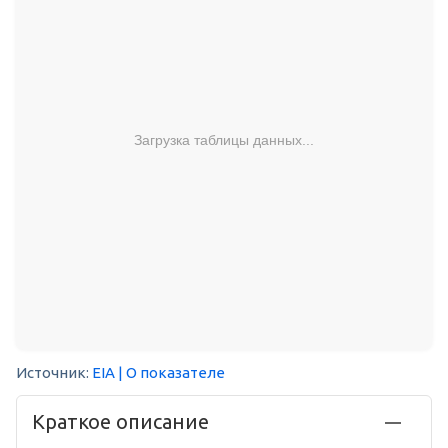
Загрузка таблицы данных...
Источник:
EIA
| О показателе
Краткое описание