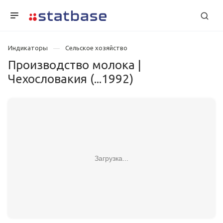
Индикаторы
Сельское хозяйство
Производство молока |
Чехословакия (...1992)
Загрузка...