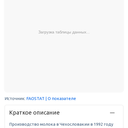
Загрузка таблицы данных...
Источник:
FAOSTAT
| О показателе
Краткое описание
Производство молока в Чехословакии в 1992 году