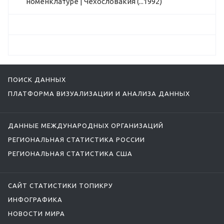
номенклатуре | Чехословакия (...1992)
ПОИСК ДАННЫХ
ПЛАТФОРМА ВИЗУАЛИЗАЦИИ И АНАЛИЗА ДАННЫХ
ДАННЫЕ МЕЖДУНАРОДНЫХ ОРГАНИЗАЦИЙ
РЕГИОНАЛЬНАЯ СТАТИСТИКА РОССИИ
РЕГИОНАЛЬНАЯ СТАТИСТИКА США
САЙТ СТАТИСТИКИ ТОПИКРУ
ИНФОГРАФИКА
НОВОСТИ МИРА