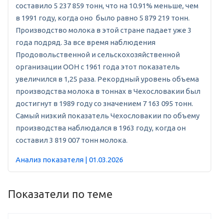
составило 5 237 859 тонн, что на 10.91% меньше, чем
в 1991 году, когда оно было равно 5 879 219 тонн.
Производство молока в этой стране падает уже 3
года подряд. За все время наблюдения
Продовольственной и сельскохозяйственной
организации ООН с 1961 года этот показатель
увеличился в 1,25 раза. Рекордный уровень объема
производства молока в тоннах в Чехословакии был
достигнут в 1989 году со значением 7 163 095 тонн.
Самый низкий показатель Чехословакии по объему
производства наблюдался в 1963 году, когда он
составил 3 819 007 тонн молока.
Анализ показателя | 01.03.2026
Показатели по теме