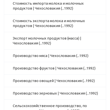
Стоимость импорта молока и молочных
продуктов | Чехословакия (...1992)
Стоимость экспорта молока и молочных
продуктов | Чехословакия (...1992)
Экспорт молочных продуктов (масса) |
Чехословакия (...1992)
Производство мяса | Чехословакия (...1992)
Производство фруктов | Чехословакия (...1992)
Производство овощей | Чехословакия (...1992)
Производство зерновых | Чехословакия (...1992)
Сельскохозяйственное производство, по