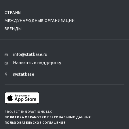
СТРАНЫ
МЕЖДУНАРОДНЫЕ ОРГАНИЗАЦИИ
БРЕНДЫ
info@statbase.ru
Написать в поддержку
@statbase
PROJECT INNOVATIONS LLC
ПОЛИТИКА ОБРАБОТКИ ПЕРСОНАЛЬНЫХ ДАННЫХ
ПОЛЬЗОВАТЕЛЬСКОЕ СОГЛАШЕНИЕ