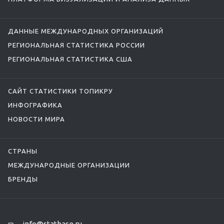
ДАННЫЕ МЕЖДУНАРОДНЫХ ОРГАНИЗАЦИЙ
РЕГИОНАЛЬНАЯ СТАТИСТИКА РОССИИ
РЕГИОНАЛЬНАЯ СТАТИСТИКА США
САЙТ СТАТИСТИКИ ТОПИКРУ
ИНФОГРАФИКА
НОВОСТИ МИРА
СТРАНЫ
МЕЖДУНАРОДНЫЕ ОРГАНИЗАЦИИ
БРЕНДЫ
info@statbase.ru