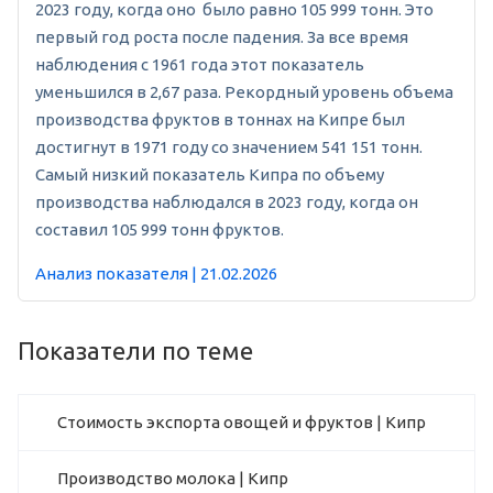
2023 году, когда оно было равно 105 999 тонн. Это
первый год роста после падения. За все время
наблюдения с 1961 года этот показатель
уменьшился в 2,67 раза. Рекордный уровень объема
производства фруктов в тоннах на Кипре был
достигнут в 1971 году со значением 541 151 тонн.
Самый низкий показатель Кипра по объему
производства наблюдался в 2023 году, когда он
составил 105 999 тонн фруктов.
Анализ показателя | 21.02.2026
Показатели по теме
Стоимость экспорта овощей и фруктов | Кипр
Производство молока | Кипр