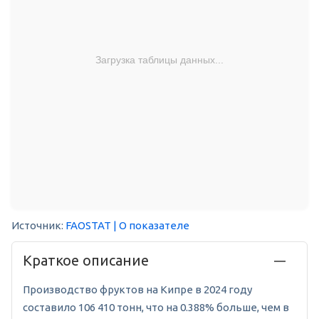
Загрузка таблицы данных...
Источник:
FAOSTAT
| О показателе
Краткое описание
Производство фруктов на Кипре в 2024 году
составило 106 410 тонн, что на 0.388% больше, чем в