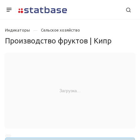
Индикаторы
Сельское хозяйство
Производство фруктов | Кипр
Загрузка...