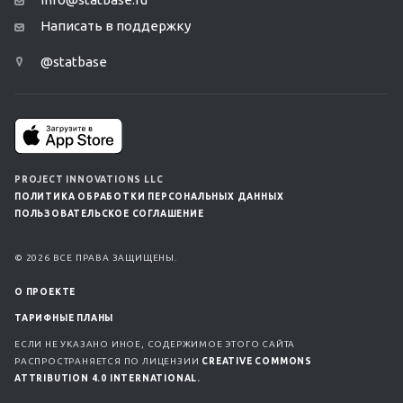
Написать в поддержку
@statbase
PROJECT INNOVATIONS LLC
ПОЛИТИКА ОБРАБОТКИ ПЕРСОНАЛЬНЫХ ДАННЫХ
ПОЛЬЗОВАТЕЛЬСКОЕ СОГЛАШЕНИЕ
© 2026 ВСЕ ПРАВА ЗАЩИЩЕНЫ.
О ПРОЕКТЕ
ТАРИФНЫЕ ПЛАНЫ
ЕСЛИ НЕ УКАЗАНО ИНОЕ, СОДЕРЖИМОЕ ЭТОГО САЙТА
РАСПРОСТРАНЯЕТСЯ ПО ЛИЦЕНЗИИ
CREATIVE COMMONS
ATTRIBUTION 4.0 INTERNATIONAL.