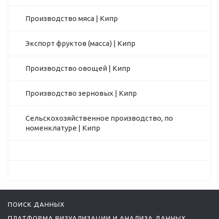
Производство мяса | Кипр
Экспорт фруктов (масса) | Кипр
Производство овощей | Кипр
Производство зерновых | Кипр
Сельскохозяйственное производство, по
номенклатуре | Кипр
ПОИСК ДАННЫХ
ПЛАТФОРМА ВИЗУАЛИЗАЦИИ И АНАЛИЗА ДАННЫХ