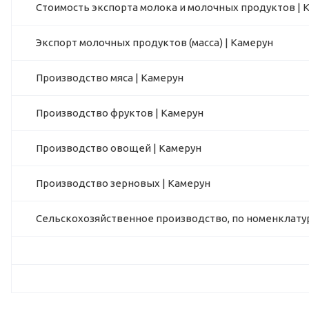
Стоимость экспорта молока и молочных продуктов | 
Экспорт молочных продуктов (масса) | Камерун
Производство мяса | Камерун
Производство фруктов | Камерун
Производство овощей | Камерун
Производство зерновых | Камерун
Сельскохозяйственное производство, по номенклатур