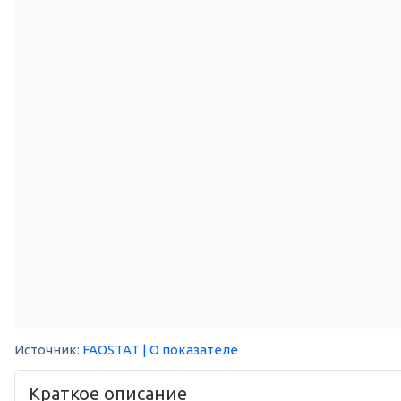
Источник:
FAOSTAT
| О показателе
Краткое описание