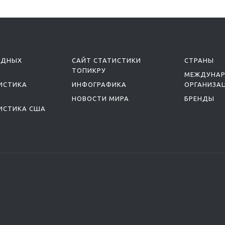
ОДНЫХ
САЙТ СТАТИСТИКИ
СТРАНЫ
ТОПИКРУ
МЕЖДУНА
ИСТИКА
ИНФОГРАФИКА
ОРГАНИЗА
НОВОСТИ МИРА
БРЕНДЫ
ИСТИКА США