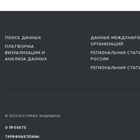
ПОИСК ДАННЫХ
ДАННЫЕ МЕЖДУНАР
ОРГАНИЗАЦИЙ
ПЛАТФОРМА
ВИЗУАЛИЗАЦИИ И
РЕГИОНАЛЬНАЯ СТАТ
АНАЛИЗА ДАННЫХ
РОССИИ
РЕГИОНАЛЬНАЯ СТАТ
© 2026 ВСЕ ПРАВА ЗАЩИЩЕНЫ.
О ПРОЕКТЕ
ТАРИФНЫЕ ПЛАНЫ