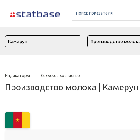
Индикаторы
Сельское хозяйство
Производство молока | Камерун